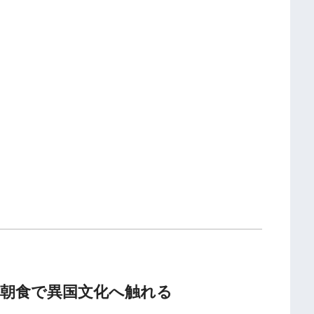
朝食で異国文化へ触れる