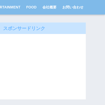
RTAINMENT
FOOD
会社概要
お問い合わせ
スポンサードリンク