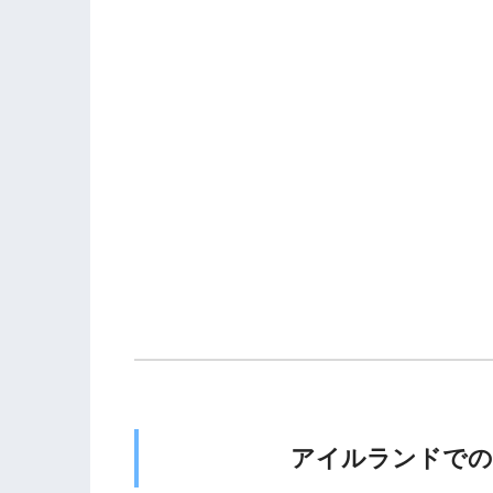
アイルランドでの