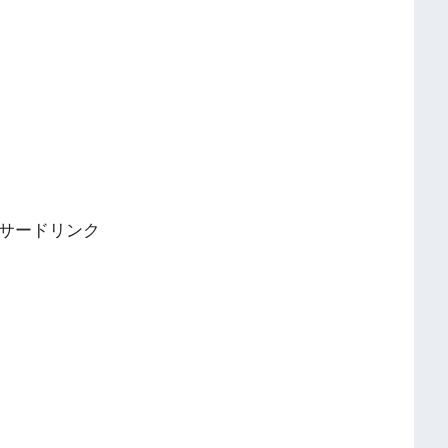
サードリンク