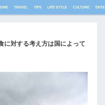
HOME
TRAVEL
TIPS
LIFE STYLE
CULTURE
ENTE
食に対する考え方は国によって