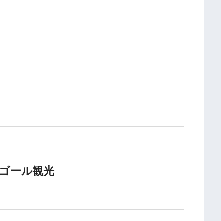
ゴール観光