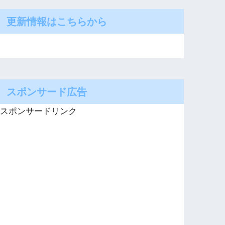
更新情報はこちらから
スポンサード広告
スポンサードリンク