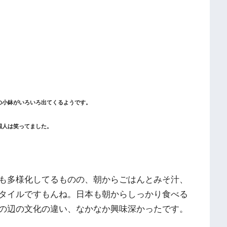
の小鉢がいろいろ出てくるようです。
国人は笑ってました。
も多様化してるものの、朝からごはんとみそ汁、
タイルですもんね。日本も朝からしっかり食べる
の辺の文化の違い、なかなか興味深かったです。