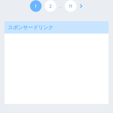
1
2
…
11
スポンサードリンク