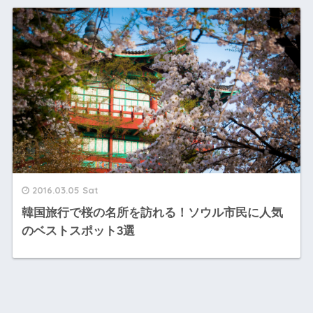
2016.03.05 Sat
韓国旅行で桜の名所を訪れる！ソウル市民に人気
のベストスポット3選