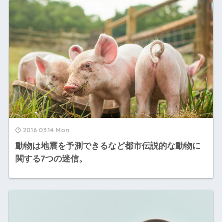
2016.03.14 Mon
動物は地震を予測できるなど都市伝説的な動物に
関する7つの迷信。