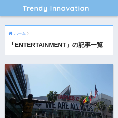
Trendy Innovation
ホーム
「ENTERTAINMENT」の記事一覧