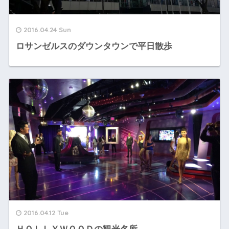
2016.04.24 Sun
ロサンゼルスのダウンタウンで平日散歩
2016.04.12 Tue