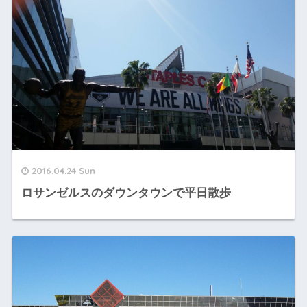
2016.04.24 Sun
ロサンゼルスのダウンタウンで平日散歩