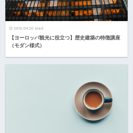
2016.04.20 Wed
【ヨーロッパ観光に役立つ】歴史建築の特徴講座
（モダン様式）