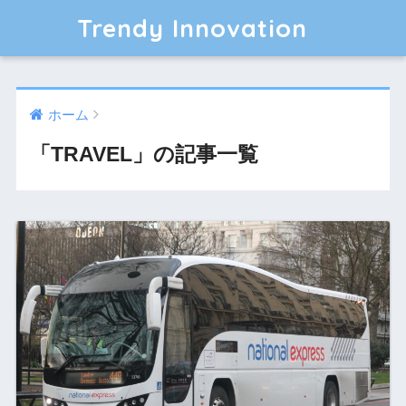
Trendy Innovation
ホーム
「TRAVEL」の記事一覧