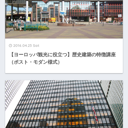
2016.04.23 Sat
【ヨーロッパ観光に役立つ】歴史建築の特徴講座
（ポスト・モダン様式）