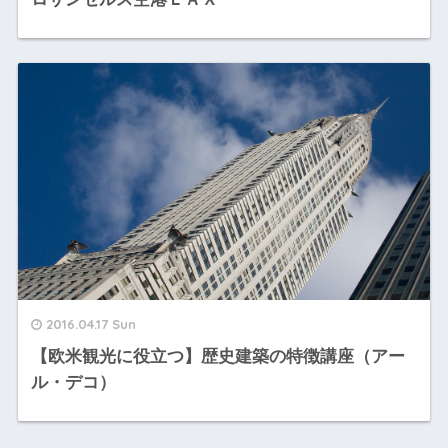
2016.04.17 Sun
【欧米観光に役立つ】歴史建築の特徴講座（アー
ル・デコ）