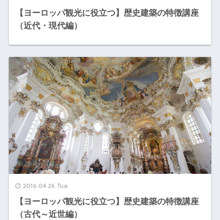
【ヨーロッパ観光に役立つ】歴史建築の特徴講座
（近代・現代編）
2016.04.26 Tue
【ヨーロッパ観光に役立つ】歴史建築の特徴講座
（古代～近世編）