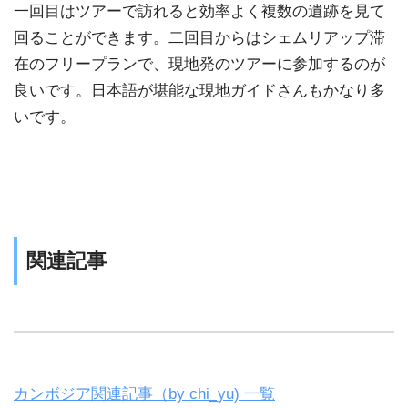
一回目はツアーで訪れると効率よく複数の遺跡を見て
回ることができます。二回目からはシェムリアップ滞
在のフリープランで、現地発のツアーに参加するのが
良いです。日本語が堪能な現地ガイドさんもかなり多
いです。
関連記事
カンボジア関連記事（by chi_yu) 一覧