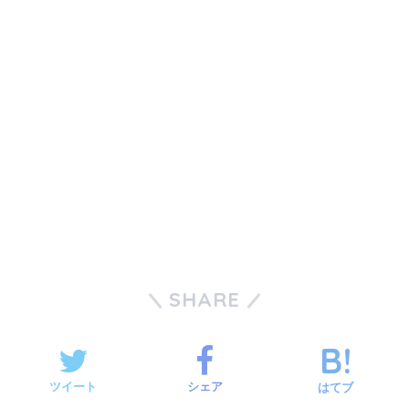
SHARE
ツイート
シェア
はてブ