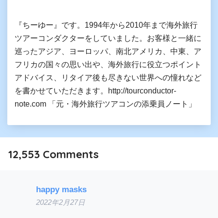
『ちーゆー』です。1994年から2010年まで海外旅行
ツアーコンダクターをしていました。お客様と一緒に
巡ったアジア、ヨーロッパ、南北アメリカ、中東、ア
フリカの国々の思い出や、海外旅行に役立つポイント
アドバイス、リタイア後も尽きない世界への憧れなど
を書かせていただきます。http://tourconductor-
note.com 「元・海外旅行ツアコンの添乗員ノート」
12,553
Comments
happy masks
2022年2月27日