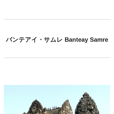
バンテアイ・サムレ Banteay Samre