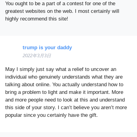
You ought to be a part of a contest for one of the
greatest websites on the web. I most certainly will
highly recommend this site!
trump is your daddy
2022年3月3日
May I simply just say what a relief to uncover an
individual who genuinely understands what they are
talking about online. You actually understand how to
bring a problem to light and make it important. More
and more people need to look at this and understand
this side of your story. I can’t believe you aren’t more
popular since you certainly have the gift.