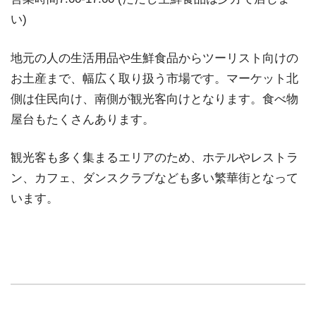
い)
地元の人の生活用品や生鮮食品からツーリスト向けの
お土産まで、幅広く取り扱う市場です。マーケット北
側は住民向け、南側が観光客向けとなります。食べ物
屋台もたくさんあります。
観光客も多く集まるエリアのため、ホテルやレストラ
ン、カフェ、ダンスクラブなども多い繁華街となって
います。