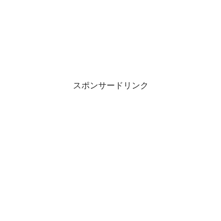
スポンサードリンク