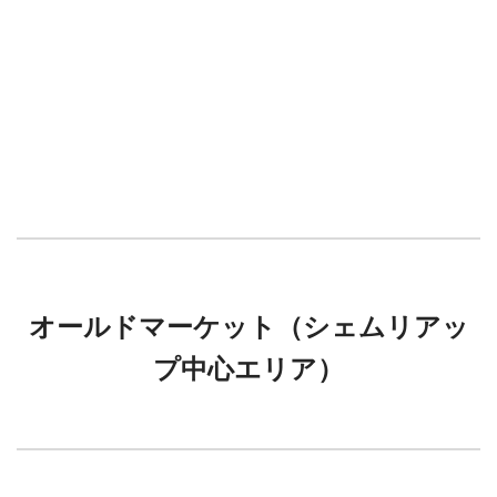
オールドマーケット（シェムリアッ
プ中心エリア）