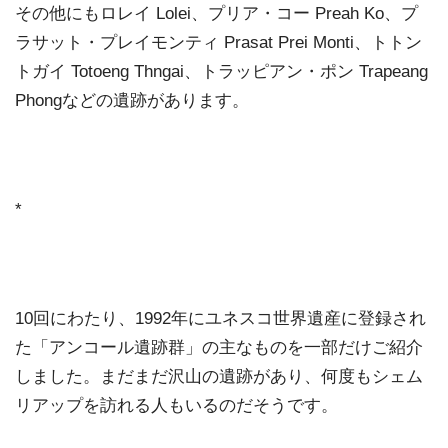
その他にもロレイ Lolei、プリア・コー Preah Ko、プ
ラサット・プレイモンティ Prasat Prei Monti、トトン
トガイ Totoeng Thngai、トラッピアン・ポン Trapeang
Phongなどの遺跡があります。
*
10回にわたり、1992年にユネスコ世界遺産に登録され
た「アンコール遺跡群」の主なものを一部だけご紹介
しました。まだまだ沢山の遺跡があり、何度もシェム
リアップを訪れる人もいるのだそうです。