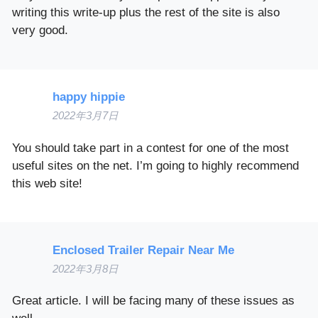
writing this write-up plus the rest of the site is also
very good.
happy hippie
2022年3月7日
You should take part in a contest for one of the most
useful sites on the net. I’m going to highly recommend
this web site!
Enclosed Trailer Repair Near Me
2022年3月8日
Great article. I will be facing many of these issues as