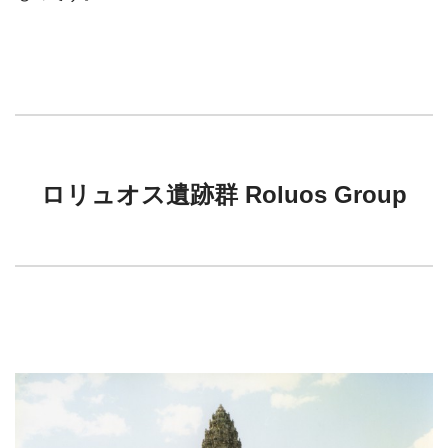
ロリュオス遺跡群 Roluos Group