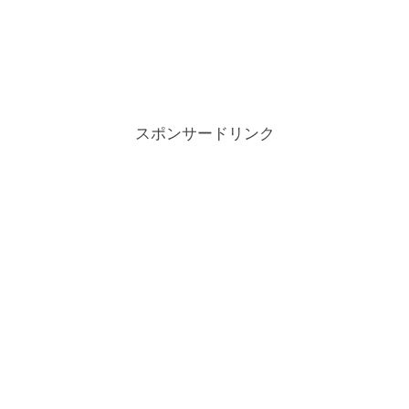
スポンサードリンク