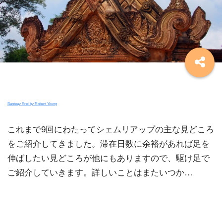
Banteay Srei by Robert Young
これまで9回にわたってシェムリアップの主な見どころ
をご紹介してきました。滞在日数に余裕があれば足を
伸ばしたい見どころが他にもありますので、駆け足で
ご紹介していきます。詳しいことはまたいつか…