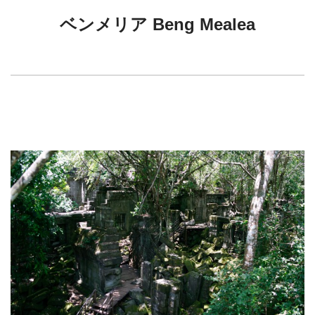
ベンメリア Beng Mealea