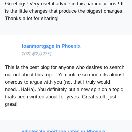
Greetings! Very useful advice in this particular post! It
is the little changes that produce the biggest changes.
Thanks a lot for sharing!
loanmortgage in Phoenix
2022年2月27日
This is the best blog for anyone who desires to search
out out about this topic. You notice so much its almost
onerous to argue with you (not that I truly would
need…HaHa). You definitely put a new spin on a topic
thats been written about for years. Great stuff, just
great!
wholesale mortage rates in Phoenix