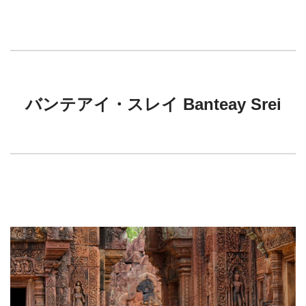
バンテアイ・スレイ Banteay Srei