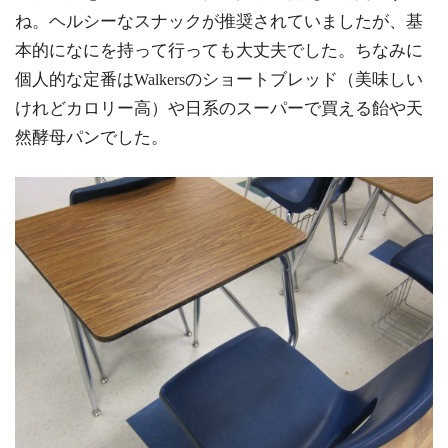
ね。ヘルシーなスナックが推奨されていましたが、基
本的になにを持って行っても大丈夫でした。ちなみに
個人的な定番は
のショートブレッド（美味しい
Walkers
けれどカロリー高）や日系のスーパーで買える飴や天
然酵母パンでした。