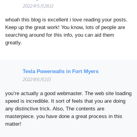
2022年5月28日
whoah this blog is excellent i love reading your posts.
Keep up the great work! You know, lots of people are
searching around for this info, you can aid them
greatly.
Tesla Powerwalls in Fort Myers
2022年6月2日
you’re actually a good webmaster. The web site loading
speed is incredible. It sort of feels that you are doing
any distinctive trick. Also, The contents are
masterpiece. you have done a great process in this
matter!