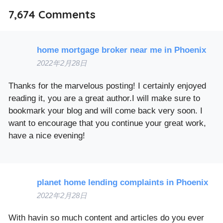
7,674
Comments
home mortgage broker near me in Phoenix
2022年2月28日
Thanks for the marvelous posting! I certainly enjoyed
reading it, you are a great author.I will make sure to
bookmark your blog and will come back very soon. I
want to encourage that you continue your great work,
have a nice evening!
planet home lending complaints in Phoenix
2022年2月28日
With havin so much content and articles do you ever