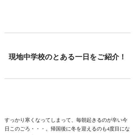
現地中学校のとある一日をご紹介！
すっかり寒くなってしまって、毎朝起きるのが辛い今
日このごろ・・・。帰国後に冬を迎えるのも
度目にな
4