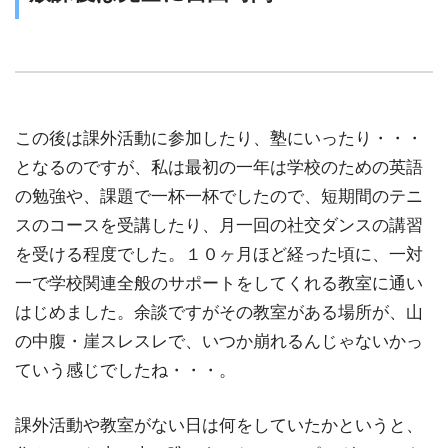
この後は課外活動に参加したり、塾にいったり・・・
となるのですが、私は最初の一年は学校のための英語
の勉強や、課題で一杯一杯でしたので、短期間のテニ
スのコースを受講したり、月一回の社交ダンスの講習
を受ける程度でした。１０ヶ月ほど経った頃に、一対
一で学校関連全般のサポートをしてくれる教室に通い
はじめました。余談ですがその教室がある場所が、山
の中腹・崖スレスレで、いつか崩れるんじゃないかっ
ていう感じでしたね・・・。
課外活動や教室がない日は何をしていたかというと、