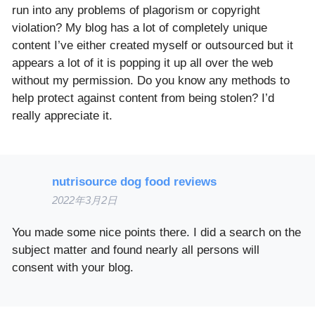
run into any problems of plagorism or copyright
violation? My blog has a lot of completely unique
content I’ve either created myself or outsourced but it
appears a lot of it is popping it up all over the web
without my permission. Do you know any methods to
help protect against content from being stolen? I’d
really appreciate it.
nutrisource dog food reviews
2022年3月2日
You made some nice points there. I did a search on the
subject matter and found nearly all persons will
consent with your blog.