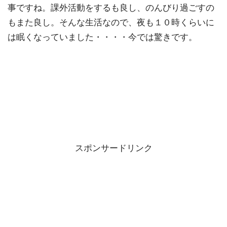
事ですね。課外活動をするも良し、のんびり過ごすの
もまた良し。そんな生活なので、夜も１０時くらいに
は眠くなっていました・・・・今では驚きです。
スポンサードリンク