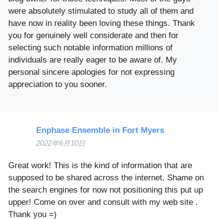
were absolutely stimulated to study all of them and
have now in reality been loving these things. Thank
you for genuinely well considerate and then for
selecting such notable information millions of
individuals are really eager to be aware of. My
personal sincere apologies for not expressing
appreciation to you sooner.
Enphase Ensemble in Fort Myers
2022年6月10日
Great work! This is the kind of information that are
supposed to be shared across the internet. Shame on
the search engines for now not positioning this put up
upper! Come on over and consult with my web site .
Thank you =)