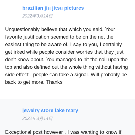
brazilian jiu jitsu pictures
2022年3月14日
Unquestionably believe that which you said. Your
favorite justification seemed to be on the net the
easiest thing to be aware of. I say to you, I certainly
get irked while people consider worries that they just
don’t know about. You managed to hit the nail upon the
top and also defined out the whole thing without having
side effect , people can take a signal. Will probably be
back to get more. Thanks
jewelry store lake mary
2022年3月14日
Exceptional post however , I was wanting to know if