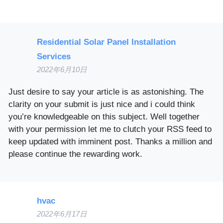
Residential Solar Panel Installation
Services
2022年6月10日
Just desire to say your article is as astonishing. The
clarity on your submit is just nice and i could think
you’re knowledgeable on this subject. Well together
with your permission let me to clutch your RSS feed to
keep updated with imminent post. Thanks a million and
please continue the rewarding work.
hvac
2022年6月17日