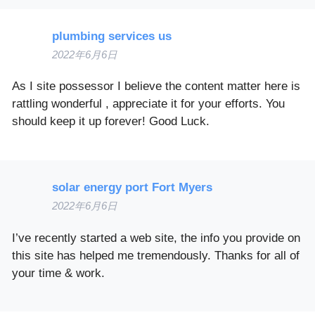
plumbing services us
2022年6月6日
As I site possessor I believe the content matter here is
rattling wonderful , appreciate it for your efforts. You
should keep it up forever! Good Luck.
solar energy port Fort Myers
2022年6月6日
I’ve recently started a web site, the info you provide on
this site has helped me tremendously. Thanks for all of
your time & work.