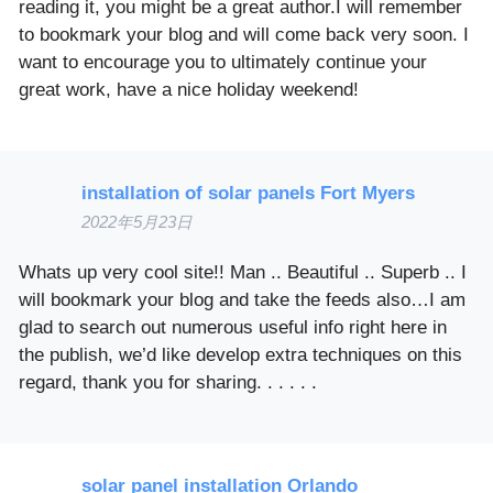
reading it, you might be a great author.I will remember
to bookmark your blog and will come back very soon. I
want to encourage you to ultimately continue your
great work, have a nice holiday weekend!
installation of solar panels Fort Myers
2022年5月23日
Whats up very cool site!! Man .. Beautiful .. Superb .. I
will bookmark your blog and take the feeds also…I am
glad to search out numerous useful info right here in
the publish, we’d like develop extra techniques on this
regard, thank you for sharing. . . . . .
solar panel installation Orlando