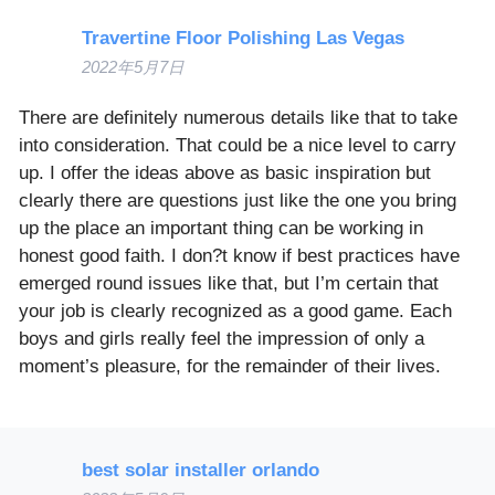
Travertine Floor Polishing Las Vegas
2022年5月7日
There are definitely numerous details like that to take
into consideration. That could be a nice level to carry
up. I offer the ideas above as basic inspiration but
clearly there are questions just like the one you bring
up the place an important thing can be working in
honest good faith. I don?t know if best practices have
emerged round issues like that, but I’m certain that
your job is clearly recognized as a good game. Each
boys and girls really feel the impression of only a
moment’s pleasure, for the remainder of their lives.
best solar installer orlando