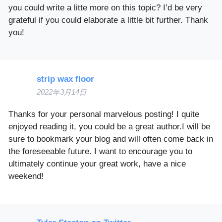
you could write a litte more on this topic? I’d be very
grateful if you could elaborate a little bit further. Thank
you!
strip wax floor
2022年3月14日
Thanks for your personal marvelous posting! I quite
enjoyed reading it, you could be a great author.I will be
sure to bookmark your blog and will often come back in
the foreseeable future. I want to encourage you to
ultimately continue your great work, have a nice
weekend!