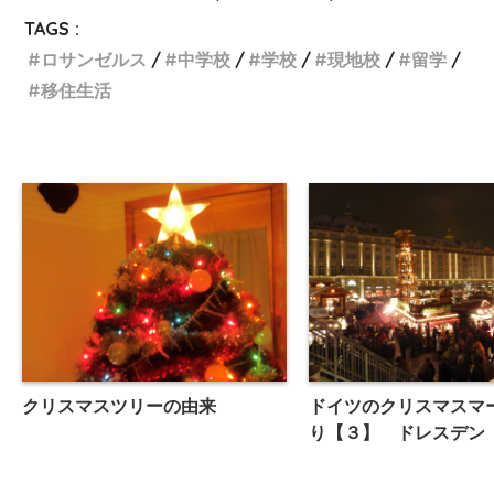
TAGS :
ロサンゼルス
中学校
学校
現地校
留学
移住生活
クリスマスツリーの由来
ドイツのクリスマスマ
り【３】 ドレスデン