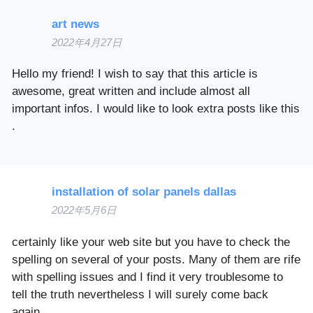
art news
2022年4月27日
Hello my friend! I wish to say that this article is
awesome, great written and include almost all
important infos. I would like to look extra posts like this
.
installation of solar panels dallas
2022年5月6日
certainly like your web site but you have to check the
spelling on several of your posts. Many of them are rife
with spelling issues and I find it very troublesome to
tell the truth nevertheless I will surely come back
again.