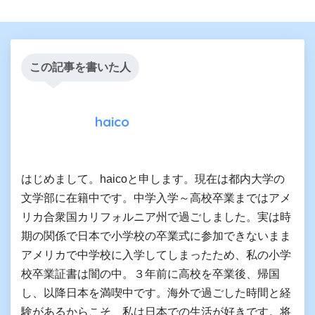
この記事を書いた人
haico
はじめまして。haicoと申します。現在は都内大学の
文学部に在籍中です。中学入学～高校卒業まではアメ
リカ合衆国カリフォルニア州で過ごしました。実は時
期の関係で日本で小学校の卒業式に参加できないまま
アメリカで中学校に入学してしまったため、私の小学
校卒業証書は闇の中。３年前に高校を卒業後、帰国
し、以降日本を満喫中です。海外で過ごした時間と経
験があるからこそ、私は日本での生活が好きです。将