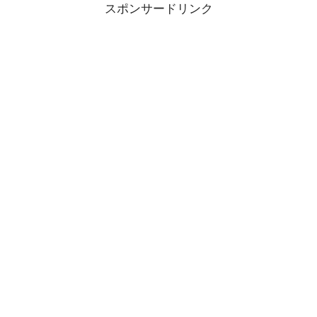
スポンサードリンク