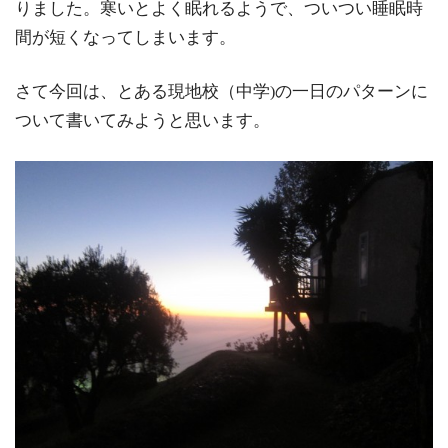
りました。寒いとよく眠れるようで、ついつい睡眠時
間が短くなってしまいます。
さて今回は、とある現地校（中学
の一日のパターンに
)
ついて書いてみようと思います。