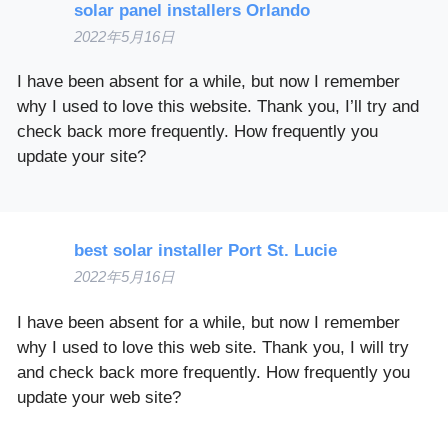
solar panel installers Orlando
2022年5月16日
I have been absent for a while, but now I remember
why I used to love this website. Thank you, I’ll try and
check back more frequently. How frequently you
update your site?
best solar installer Port St. Lucie
2022年5月16日
I have been absent for a while, but now I remember
why I used to love this web site. Thank you, I will try
and check back more frequently. How frequently you
update your web site?