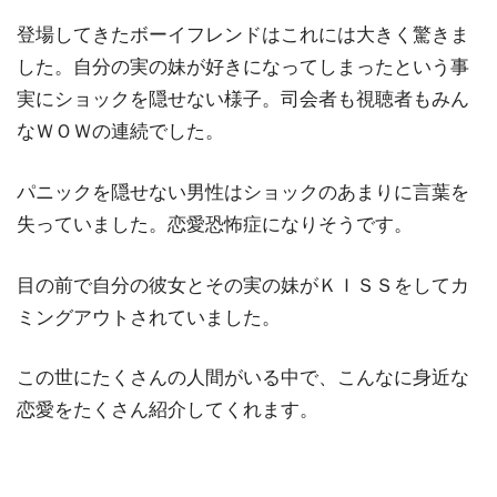
登場してきたボーイフレンドはこれには大きく驚きま
した。自分の実の妹が好きになってしまったという事
実にショックを隠せない様子。司会者も視聴者もみん
なＷＯＷの連続でした。
パニックを隠せない男性はショックのあまりに言葉を
失っていました。恋愛恐怖症になりそうです。
目の前で自分の彼女とその実の妹がＫＩＳＳをしてカ
ミングアウトされていました。
この世にたくさんの人間がいる中で、こんなに身近な
恋愛をたくさん紹介してくれます。