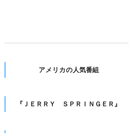
アメリカの人気番組
『ＪＥＲＲＹ ＳＰＲＩＮＧＥＲ』