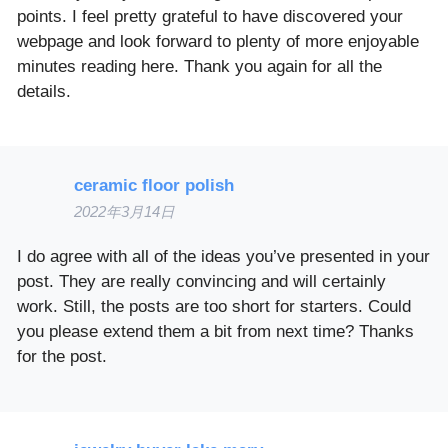
points. I feel pretty grateful to have discovered your
webpage and look forward to plenty of more enjoyable
minutes reading here. Thank you again for all the
details.
ceramic floor polish
2022年3月14日
I do agree with all of the ideas you’ve presented in your
post. They are really convincing and will certainly
work. Still, the posts are too short for starters. Could
you please extend them a bit from next time? Thanks
for the post.