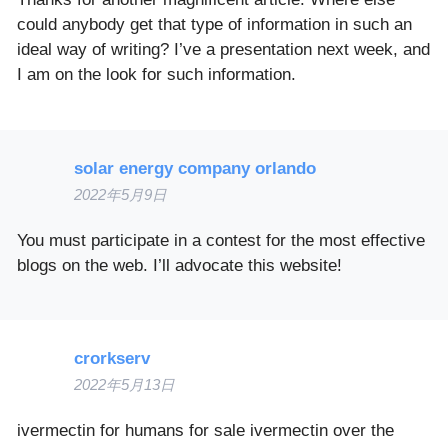
could anybody get that type of information in such an
ideal way of writing? I’ve a presentation next week, and
I am on the look for such information.
solar energy company orlando
2022年5月9日
You must participate in a contest for the most effective
blogs on the web. I’ll advocate this website!
crorkserv
2022年5月13日
ivermectin for humans for sale ivermectin over the