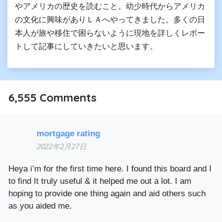
やアメリカの歴史を読むこと。幼少時代からアメリカ
の文化に興味がありＬＡへやってきました。多くの日
本人が旅や移住で困らないように現地を詳しくレポー
トして記事にしていきたいと思います。
6,555
Comments
mortgage rating
2022年2月27日
Heya i’m for the first time here. I found this board and I
to find It truly useful & it helped me out a lot. I am
hoping to provide one thing again and aid others such
as you aided me.