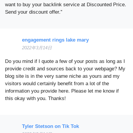
want to buy your backlink service at Discounted Price.
Send your discount offer.”
engagement rings lake mary
2022年3月14日
Do you mind if I quote a few of your posts as long as I
provide credit and sources back to your webpage? My
blog site is in the very same niche as yours and my
visitors would certainly benefit from a lot of the
information you provide here. Please let me know if
this okay with you. Thanks!
Tyler Stetson on Tik Tok