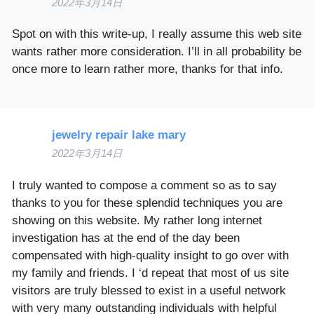
2022年3月14日
Spot on with this write-up, I really assume this web site
wants rather more consideration. I’ll in all probability be
once more to learn rather more, thanks for that info.
jewelry repair lake mary
2022年3月14日
I truly wanted to compose a comment so as to say
thanks to you for these splendid techniques you are
showing on this website. My rather long internet
investigation has at the end of the day been
compensated with high-quality insight to go over with
my family and friends. I ‘d repeat that most of us site
visitors are truly blessed to exist in a useful network
with very many outstanding individuals with helpful