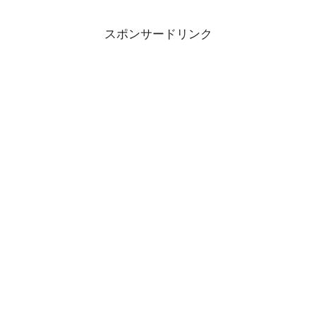
スポンサードリンク