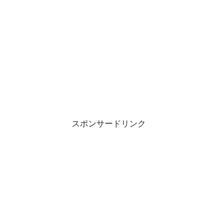
スポンサードリンク