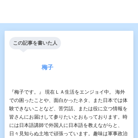
この記事を書いた人
梅子
『梅子です。』 現在ＬＡ生活をエンジョイ中。 海外
での困ったことや、面白かったネタ、また日本では体
験できないことなど、苦労話、または役に立つ情報を
皆さんにお届けして参りたいとおもっております。時
には日本語講師で外国人に日本語を教えながらと、
日々見知らぬ土地で頑張っています。趣味は軍事政治