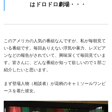
はドロドロ劇場・・・
このアメリカの人気の番組なんですが、私が毎朝見て
いる番組です。毎回ありえない浮気や暴力、レズビア
ンなどの報告がされていて、興味深くて毎回見ていま
す。皆さんに、どんな番組か知って欲しいので１部ご
紹介したいと思います。
まず登場人物（相談者）が花柄のキャミソールワンピ
ースを着た彼女。