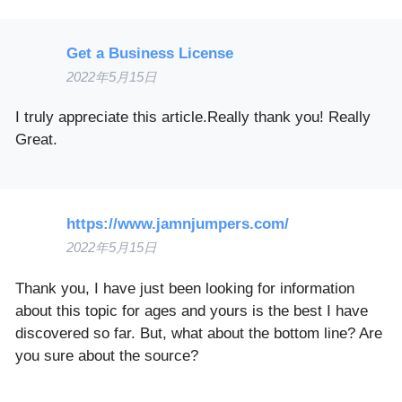
Get a Business License
2022年5月15日
I truly appreciate this article.Really thank you! Really
Great.
https://www.jamnjumpers.com/
2022年5月15日
Thank you, I have just been looking for information
about this topic for ages and yours is the best I have
discovered so far. But, what about the bottom line? Are
you sure about the source?