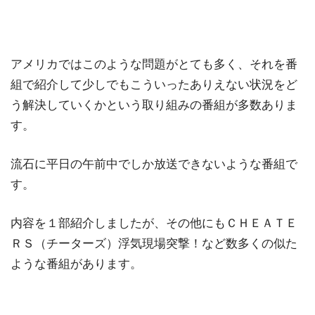
アメリカではこのような問題がとても多く、それを番
組で紹介して少しでもこういったありえない状況をど
う解決していくかという取り組みの番組が多数ありま
す。
流石に平日の午前中でしか放送できないような番組で
す。
内容を１部紹介しましたが、その他にもＣＨＥＡＴＥ
ＲＳ（チーターズ）浮気現場突撃！など数多くの似た
ような番組があります。