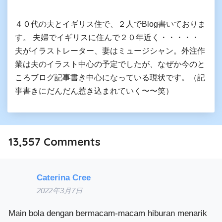
４０代の夫とイギリス住で、２人でBlog書いておりま
す。 夫婦でイギリスに住んで２０年近く・・・・・
夫がイラストレーター、妻はミュージシャン。外注作
業は夫のイラスト中心の予定でしたが、なぜか今のと
ころブログ記事書き中心になっている現状です。（記
事書きにだんだん惹き込まれていく〜〜笑）
13,557
Comments
Caterina Cree
2022年3月7日
Main bola dengan bermacam-macam hiburan menarik