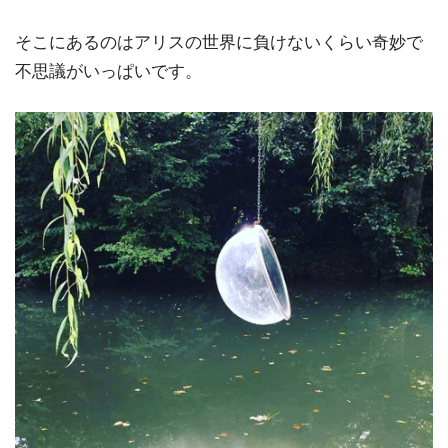
そこにあるのはアリスの世界に負けないくらい奇妙で
不思議がいっぱいです。