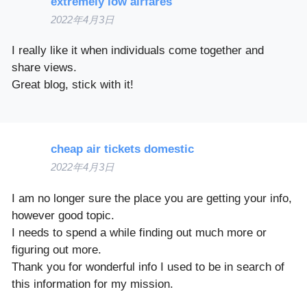
extremely low airfares
2022年4月3日
I really like it when individuals come together and
share views.
Great blog, stick with it!
cheap air tickets domestic
2022年4月3日
I am no longer sure the place you are getting your info,
however good topic.
I needs to spend a while finding out much more or
figuring out more.
Thank you for wonderful info I used to be in search of
this information for my mission.