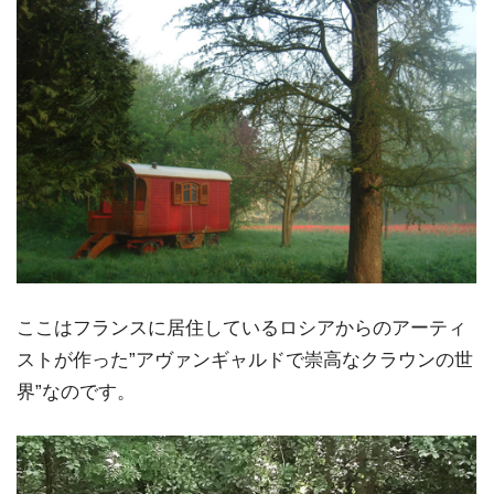
ここはフランスに居住しているロシアからのアーティ
ストが作った”アヴァンギャルドで崇高なクラウンの世
界”なのです。