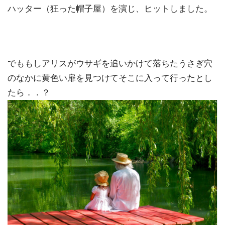
ハッター（狂った帽子屋）を演じ、ヒットしました。
でももしアリスがウサギを追いかけて落ちたうさぎ穴
のなかに黄色い扉を見つけてそこに入って行ったとし
たら．．？