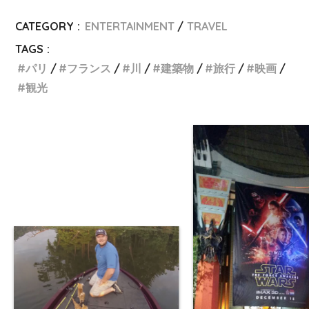
CATEGORY :
ENTERTAINMENT
TRAVEL
TAGS :
パリ
フランス
川
建築物
旅行
映画
観光