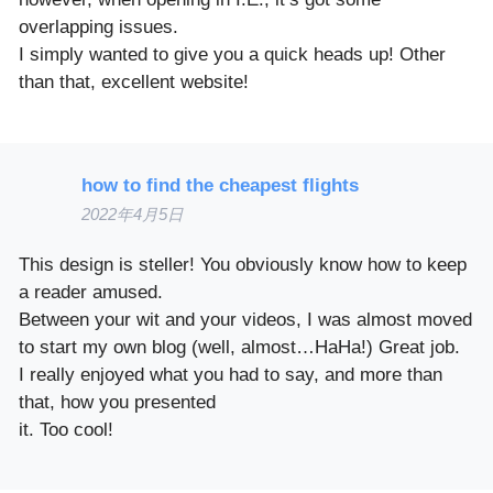
overlapping issues.
I simply wanted to give you a quick heads up! Other
than that, excellent website!
how to find the cheapest flights
2022年4月5日
This design is steller! You obviously know how to keep
a reader amused.
Between your wit and your videos, I was almost moved
to start my own blog (well, almost…HaHa!) Great job.
I really enjoyed what you had to say, and more than
that, how you presented
it. Too cool!