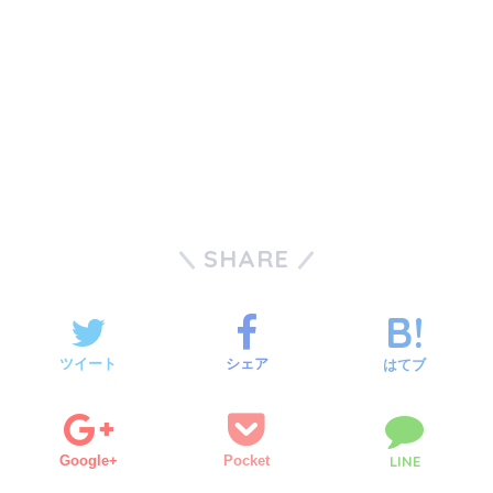
SHARE
ツイート
シェア
はてブ
Google+
Pocket
LINE