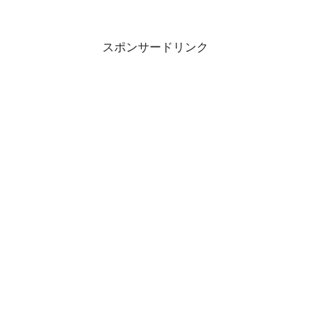
スポンサードリンク