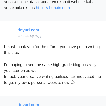
secara online, dapat anda temukan di website kabar
sepakbola disitus
https://1xmain.com
tinyurl.com
2022年3月26日
I must thank you for the efforts you have put in writing
this site.
I’m hoping to see the same high-grade blog posts by
you later on as well.
In fact, your creative writing abilities has motivated me
to get my own, personal website now 😉
tinyurl.com