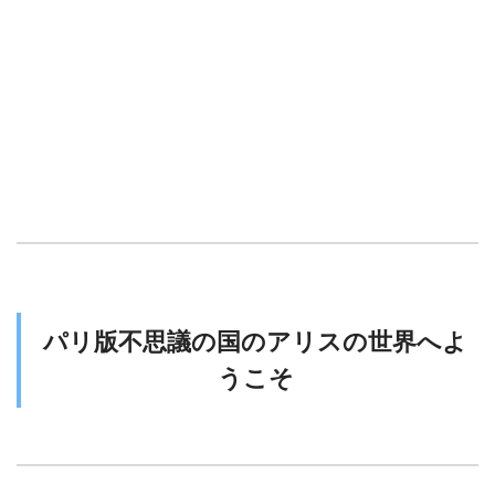
パリ版不思議の国のアリスの世界へよ
うこそ