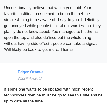
Unquestionably believe that which you said. Your
favorite justification seemed to be on the net the
simplest thing to be aware of. I say to you, I definitely
get annoyed while people think about worries that they
plainly do not know about. You managed to hit the nail
upon the top and also defined out the whole thing
without having side effect , people can take a signal.
Will likely be back to get more. Thanks
Edgar Ottawa
2022年4月20日
If some one wants to be updated with most recent
technologies then he must be go to see this site and be
up to date all the time.|