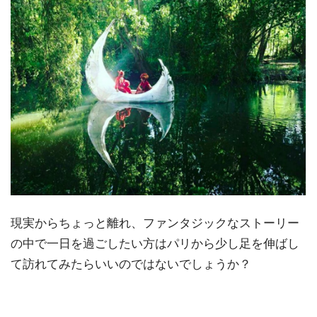
現実からちょっと離れ、ファンタジックなストーリー
の中で一日を過ごしたい方はパリから少し足を伸ばし
て訪れてみたらいいのではないでしょうか？