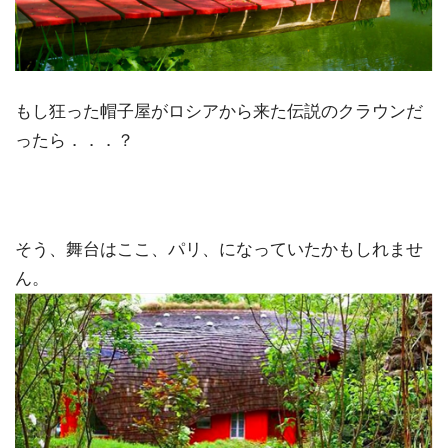
もし狂った帽子屋がロシアから来た伝説のクラウンだ
ったら．．．？
そう、舞台はここ、パリ、になっていたかもしれませ
ん。