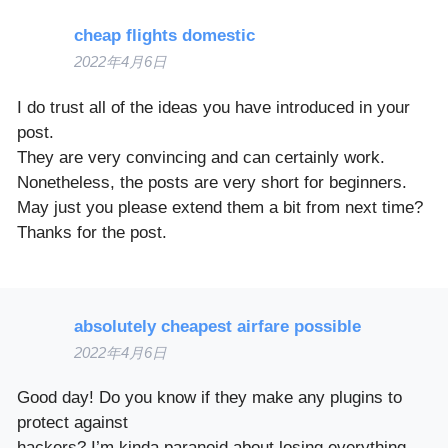
cheap flights domestic
2022年4月6日
I do trust all of the ideas you have introduced in your
post.
They are very convincing and can certainly work.
Nonetheless, the posts are very short for beginners.
May just you please extend them a bit from next time?
Thanks for the post.
absolutely cheapest airfare possible
2022年4月6日
Good day! Do you know if they make any plugins to
protect against
hackers? I’m kinda paranoid about losing everything