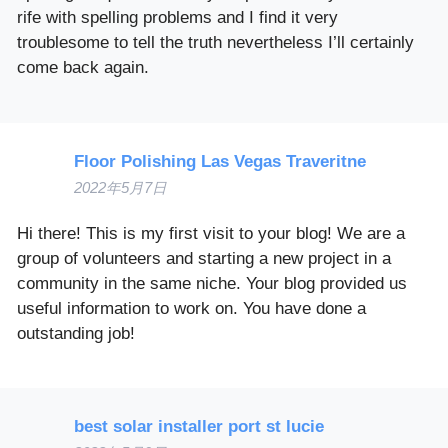
rife with spelling problems and I find it very
troublesome to tell the truth nevertheless I’ll certainly
come back again.
Floor Polishing Las Vegas Traveritne
2022年5月7日
Hi there! This is my first visit to your blog! We are a
group of volunteers and starting a new project in a
community in the same niche. Your blog provided us
useful information to work on. You have done a
outstanding job!
best solar installer port st lucie