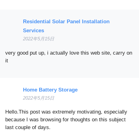
Residential Solar Panel Installation
Services
2022年5月15日
very good put up, i actually love this web site, carry on
it
Home Battery Storage
2022年5月15日
Hello.This post was extremely motivating, especially
because I was browsing for thoughts on this subject
last couple of days.