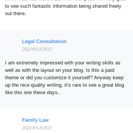
to see such fantastic information being shared freely
out there.
Legal Consultation
2022年5月25日
I am extremely impressed with your writing skills as
well as with the layout on your blog. Is this a paid
theme or did you customize it yourself? Anyway keep
up the nice quality writing, it’s rare to see a great blog
like this one these days..
Family Law
2022年5月25日