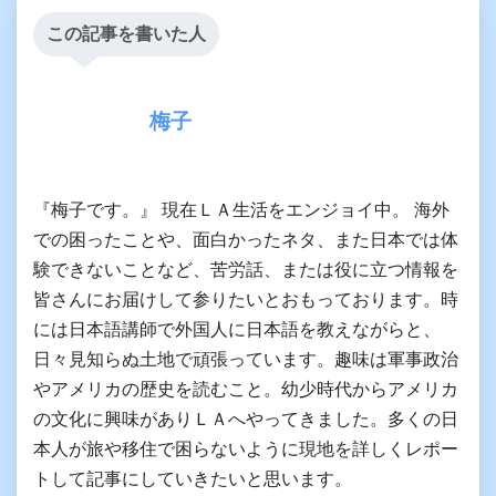
この記事を書いた人
梅子
『梅子です。』 現在ＬＡ生活をエンジョイ中。 海外
での困ったことや、面白かったネタ、また日本では体
験できないことなど、苦労話、または役に立つ情報を
皆さんにお届けして参りたいとおもっております。時
には日本語講師で外国人に日本語を教えながらと、
日々見知らぬ土地で頑張っています。趣味は軍事政治
やアメリカの歴史を読むこと。幼少時代からアメリカ
の文化に興味がありＬＡへやってきました。多くの日
本人が旅や移住で困らないように現地を詳しくレポー
トして記事にしていきたいと思います。