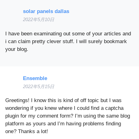
solar panels dallas
2022年5月10日
I have been examinating out some of your articles and
i can claim pretty clever stuff. I will surely bookmark
your blog.
Ensemble
2022年5月15日
Greetings! I know this is kind of off topic but I was
wondering if you knew where I could find a captcha
plugin for my comment form? I’m using the same blog
platform as yours and I’m having problems finding
one? Thanks a lot!