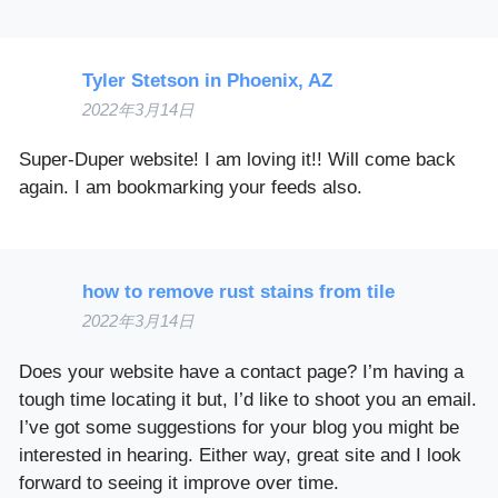
Tyler Stetson in Phoenix, AZ
2022年3月14日
Super-Duper website! I am loving it!! Will come back
again. I am bookmarking your feeds also.
how to remove rust stains from tile
2022年3月14日
Does your website have a contact page? I’m having a
tough time locating it but, I’d like to shoot you an email.
I’ve got some suggestions for your blog you might be
interested in hearing. Either way, great site and I look
forward to seeing it improve over time.