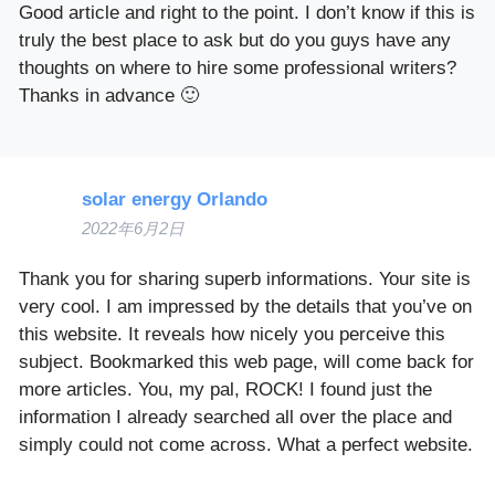
Good article and right to the point. I don’t know if this is
truly the best place to ask but do you guys have any
thoughts on where to hire some professional writers?
Thanks in advance 🙂
solar energy Orlando
2022年6月2日
Thank you for sharing superb informations. Your site is
very cool. I am impressed by the details that you’ve on
this website. It reveals how nicely you perceive this
subject. Bookmarked this web page, will come back for
more articles. You, my pal, ROCK! I found just the
information I already searched all over the place and
simply could not come across. What a perfect website.