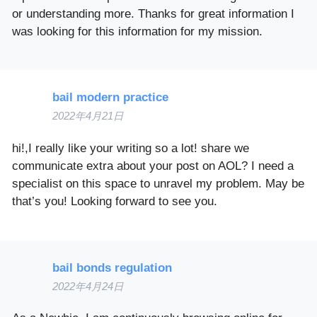
or understanding more. Thanks for great information I
was looking for this information for my mission.
bail modern practice
2022年4月21日
hi!,I really like your writing so a lot! share we
communicate extra about your post on AOL? I need a
specialist on this space to unravel my problem. May be
that’s you! Looking forward to see you.
bail bonds regulation
2022年4月24日