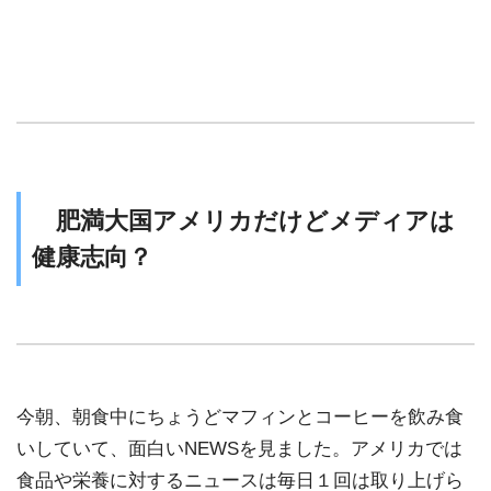
肥満大国アメリカだけどメディアは
健康志向
？
今朝、朝食中にちょうどマフィンとコーヒーを飲み食
いしていて、面白いNEWSを見ました。アメリカでは
食品や栄養に対するニュースは毎日１回は取り上げら