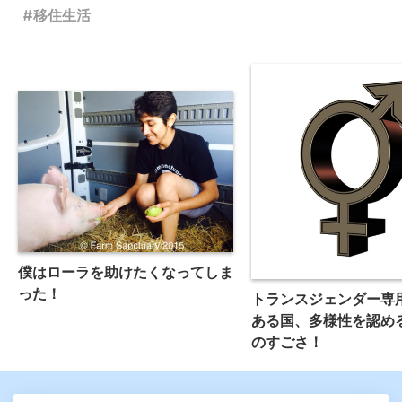
移住生活
僕はローラを助けたくなってしま
った！
トランスジェンダー専
ある国、多様性を認め
のすごさ！