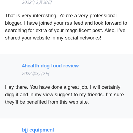
2022年2月28日
That is very interesting, You’re a very professional
blogger. I have joined your rss feed and look forward to
searching for extra of your magnificent post. Also, I’ve
shared your website in my social networks!
4health dog food review
2022年3月2日
Hey there, You have done a great job. I will certainly
digg it and in my view suggest to my friends. I’m sure
they’ll be benefited from this web site.
bjj equipment