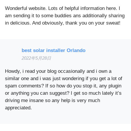
Wonderful website. Lots of helpful information here. I
am sending it to some buddies ans additionally sharing
in delicious. And obviously, thank you on your sweat!
best solar installer Orlando
2022年5月28日
Howdy, i read your blog occasionally and i own a
similar one and i was just wondering if you get a lot of
spam comments? If so how do you stop it, any plugin
or anything you can suggest? I get so much lately it’s
driving me insane so any help is very much
appreciated.