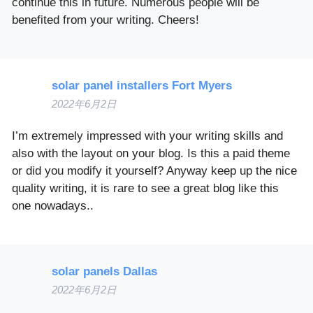
continue this in future. Numerous people will be
benefited from your writing. Cheers!
solar panel installers Fort Myers
2022年6月2日
I’m extremely impressed with your writing skills and
also with the layout on your blog. Is this a paid theme
or did you modify it yourself? Anyway keep up the nice
quality writing, it is rare to see a great blog like this
one nowadays..
solar panels Dallas
2022年6月2日