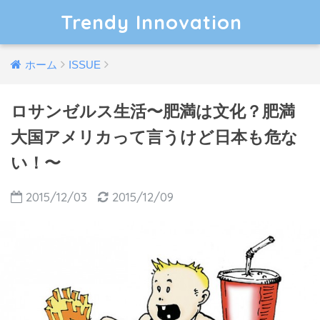
Trendy Innovation
ホーム
ISSUE
ロサンゼルス生活〜肥満は文化？肥満
大国アメリカって言うけど日本も危な
い！〜
2015/12/03
2015/12/09