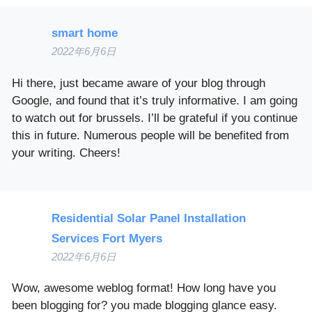
smart home
2022年6月6日
Hi there, just became aware of your blog through
Google, and found that it’s truly informative. I am going
to watch out for brussels. I’ll be grateful if you continue
this in future. Numerous people will be benefited from
your writing. Cheers!
Residential Solar Panel Installation
Services Fort Myers
2022年6月6日
Wow, awesome weblog format! How long have you
been blogging for? you made blogging glance easy.