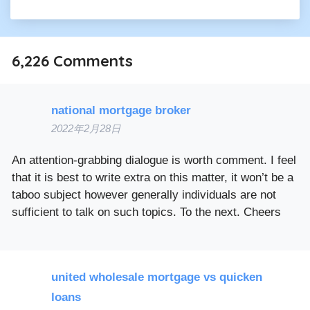
6,226
Comments
national mortgage broker
2022年2月28日
An attention-grabbing dialogue is worth comment. I feel
that it is best to write extra on this matter, it won’t be a
taboo subject however generally individuals are not
sufficient to talk on such topics. To the next. Cheers
united wholesale mortgage vs quicken
loans