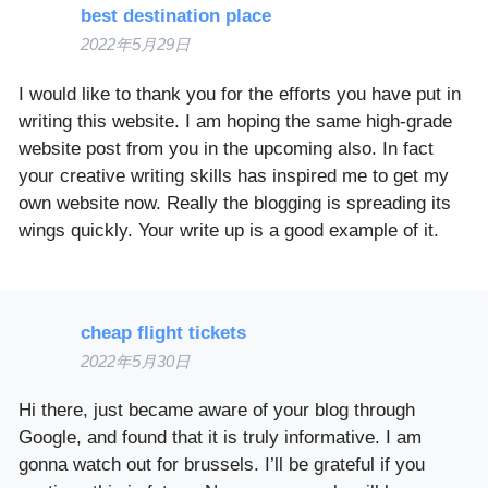
best destination place
2022年5月29日
I would like to thank you for the efforts you have put in
writing this website. I am hoping the same high-grade
website post from you in the upcoming also. In fact
your creative writing skills has inspired me to get my
own website now. Really the blogging is spreading its
wings quickly. Your write up is a good example of it.
cheap flight tickets
2022年5月30日
Hi there, just became aware of your blog through
Google, and found that it is truly informative. I am
gonna watch out for brussels. I’ll be grateful if you