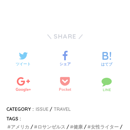
SHARE
ツイート
シェア
はてブ
Google+
Pocket
LINE
CATEGORY :
ISSUE
TRAVEL
TAGS :
アメリカ
ロサンゼルス
健康
女性ライター