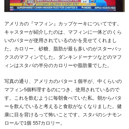
アメリカの『マフィン』カップケーキについてです。
キャスターが紹介したのは、マフィンに一体どのくら
いのバターが使用されているのかを見せてくれまし
た。カロリー、砂糖、脂肪が最も多いのがスターバッ
クスのマフィンでした。ダンキンドーナツなどのマフ
ィンはスタバの半分のカロリーや脂肪量でした。
写真の通り、アメリカのバター１個半が、中くらいの
マフィン5個料理するのにつき、使用されているので
す。これを飲むように毎朝食べていた私。朝からバタ
ーを飲んでいると考えると食欲がなくなりました。健
康に目を背けるって怖いことです。スタバのシナモン
ロールで1個 557カロリー。