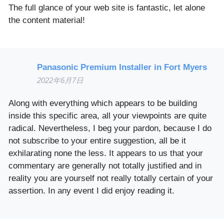
The full glance of your web site is fantastic, let alone
the content material!
Panasonic Premium Installer in Fort Myers
2022年6月7日
Along with everything which appears to be building
inside this specific area, all your viewpoints are quite
radical. Nevertheless, I beg your pardon, because I do
not subscribe to your entire suggestion, all be it
exhilarating none the less. It appears to us that your
commentary are generally not totally justified and in
reality you are yourself not really totally certain of your
assertion. In any event I did enjoy reading it.