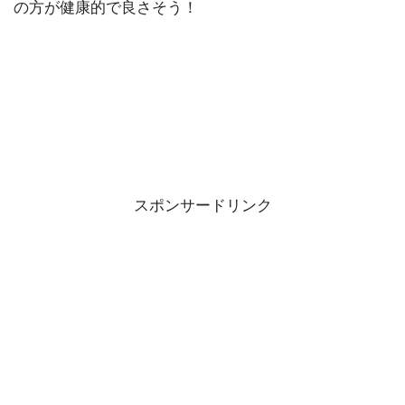
の方が健康的で良さそう！
スポンサードリンク