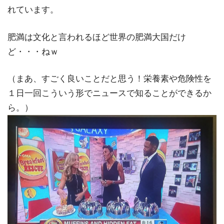
れています。
肥満は文化と言われるほど世界の肥満大国だけ
ど・・・ねｗ
（まあ、すごく良いことだと思う！栄養素や危険性を
１日一回こういう形でニュースで知ることができるか
ら。）