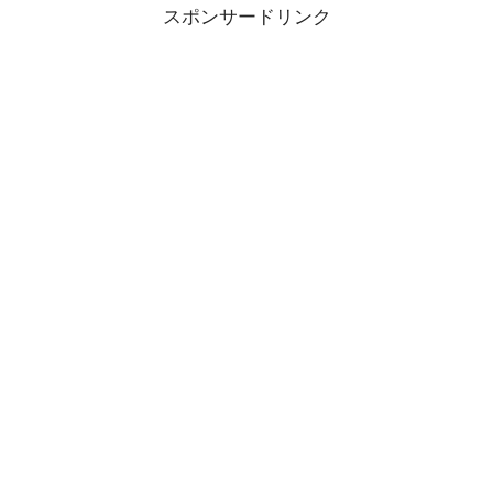
スポンサードリンク