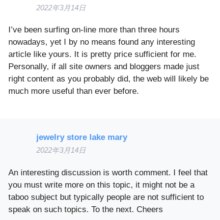
2022年3月14日
I’ve been surfing on-line more than three hours
nowadays, yet I by no means found any interesting
article like yours. It is pretty price sufficient for me.
Personally, if all site owners and bloggers made just
right content as you probably did, the web will likely be
much more useful than ever before.
jewelry store lake mary
2022年3月14日
An interesting discussion is worth comment. I feel that
you must write more on this topic, it might not be a
taboo subject but typically people are not sufficient to
speak on such topics. To the next. Cheers