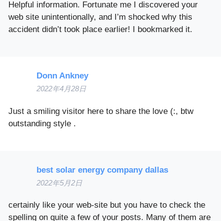
Helpful information. Fortunate me I discovered your
web site unintentionally, and I’m shocked why this
accident didn’t took place earlier! I bookmarked it.
Donn Ankney
2022年4月28日
Just a smiling visitor here to share the love (:, btw
outstanding style .
best solar energy company dallas
2022年5月2日
certainly like your web-site but you have to check the
spelling on quite a few of your posts. Many of them are