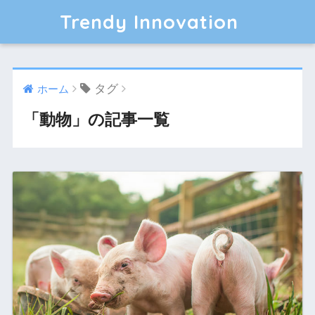
Trendy Innovation
タグ
ホーム
「動物」の記事一覧