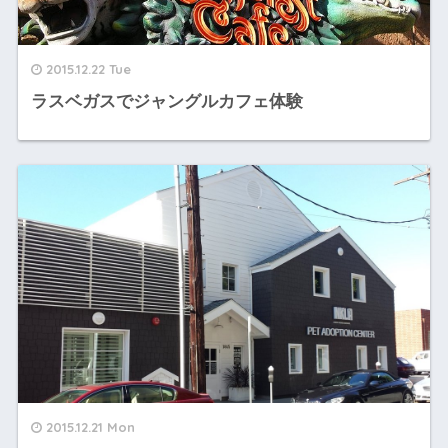
2015.12.22 Tue
ラスベガスでジャングルカフェ体験
2015.12.21 Mon