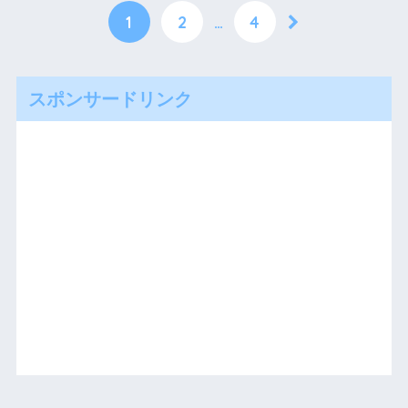
1
2
…
4
スポンサードリンク