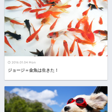
2016.01.04 Mon
ジョージ＝金魚は生きた！