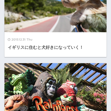
2015.12.31 Thu
イギリスに住むと犬好きになっていく！