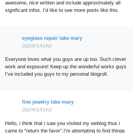
awesome, nice written and include approximately all
significant infos. I’d like to see more posts like this.
eyeglass repair lake mary
2022年3月14日
Everyone loves what you guys are up too. Such clever
work and exposure! Keep up the wonderful works guys
I’ve included you guys to my personal blogroll.
fine jewelry lake mary
2022年3月14日
Hello, i think that i saw you visited my weblog thus i
came to “return the favor”.I’m attempting to find things