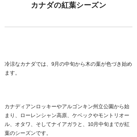
カナダの紅葉シーズン
冷涼なカナダでは、9月の中旬から木の葉が色づき始め
ます。
カナディアンロッキーやアルゴンキン州立公園から始
まり、ローレンシャン高原、ケベックやモントリオー
ル、オタワ、そしてナイアガラと、10月中旬までが紅
葉のシーズンです。