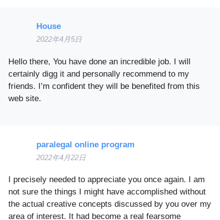
House
2022年4月5日
Hello there, You have done an incredible job. I will
certainly digg it and personally recommend to my
friends. I’m confident they will be benefited from this
web site.
paralegal online program
2022年4月22日
I precisely needed to appreciate you once again. I am
not sure the things I might have accomplished without
the actual creative concepts discussed by you over my
area of interest. It had become a real fearsome