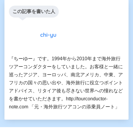
この記事を書いた人
chi-yu
『ちーゆー』です。1994年から2010年まで海外旅行
ツアーコンダクターをしていました。お客様と一緒に
巡ったアジア、ヨーロッパ、南北アメリカ、中東、ア
フリカの国々の思い出や、海外旅行に役立つポイント
アドバイス、リタイア後も尽きない世界への憧れなど
を書かせていただきます。http://tourconductor-
note.com 「元・海外旅行ツアコンの添乗員ノート」