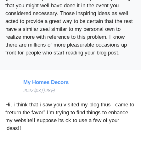
that you might well have done it in the event you
considered necessary. Those inspiring ideas as well
acted to provide a great way to be certain that the rest
have a similar zeal similar to my personal own to
realize more with reference to this problem. I know
there are millions of more pleasurable occasions up
front for people who start reading your blog post.
My Homes Decors
2022年3月28日
Hi, i think that i saw you visited my blog thus i came to
“return the favor”.I’m trying to find things to enhance
my website!I suppose its ok to use a few of your
ideas!!