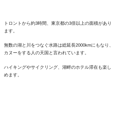
トロントから約3時間、東京都の3倍以上の面積があり
ます。
無数の湖と川をつなぐ水路は総延長2000kmにもなり、
カヌーをする人の天国と言われています。
ハイキングやサイクリング、湖畔のホテル滞在も楽し
めます。