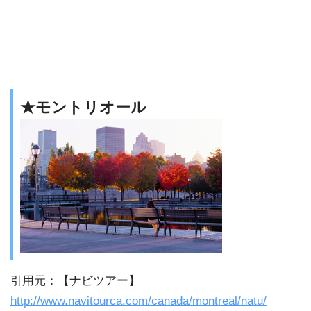
★モントリオール
引用元：【ナビツアー】
http://www.navitourca.com/canada/montreal/natu/