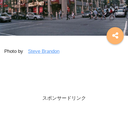
Photo by
Steve Brandon
スポンサードリンク