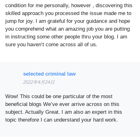
condition for me personally, however , discovering this
skilled approach you processed the issue made me to
jump for joy. I am grateful for your guidance and hope
you comprehend what an amazing job you are putting
in instructing some other people thru your blog. I am
sure you haven’t come across all of us.
selected criminal law
2022年4月24日
Wow! This could be one particular of the most
beneficial blogs We’ve ever arrive across on this
subject. Actually Great. I am also an expert in this
topic therefore I can understand your hard work.