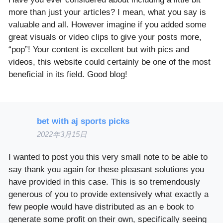
more than just your articles? I mean, what you say is
valuable and all. However imagine if you added some
great visuals or video clips to give your posts more,
“pop”! Your content is excellent but with pics and
videos, this website could certainly be one of the most
beneficial in its field. Good blog!
bet with aj sports picks
2022年3月15日
I wanted to post you this very small note to be able to
say thank you again for these pleasant solutions you
have provided in this case. This is so tremendously
generous of you to provide extensively what exactly a
few people would have distributed as an e book to
generate some profit on their own, specifically seeing