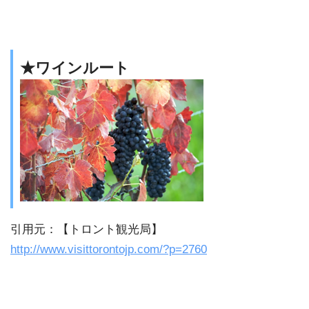
★ワインルート
引用元：【トロント観光局】
http://www.visittorontojp.com/?p=2760