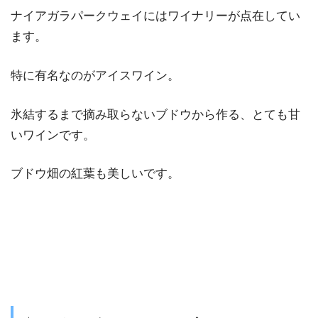
ナイアガラパークウェイにはワイナリーが点在してい
ます。
特に有名なのがアイスワイン。
氷結するまで摘み取らないブドウから作る、とても甘
いワインです。
ブドウ畑の紅葉も美しいです。