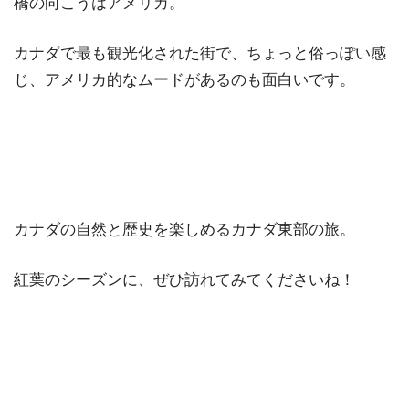
橋の向こうはアメリカ。
カナダで最も観光化された街で、ちょっと俗っぽい感
じ、アメリカ的なムードがあるのも面白いです。
カナダの自然と歴史を楽しめるカナダ東部の旅。
紅葉のシーズンに、ぜひ訪れてみてくださいね！