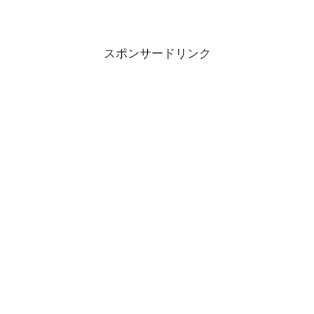
スポンサードリンク