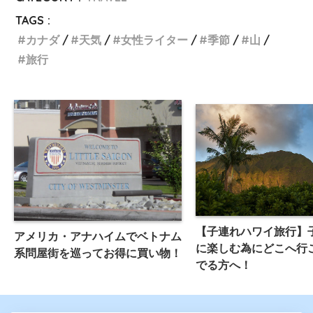
TAGS :
カナダ
天気
女性ライター
季節
山
旅行
【子連れハワイ旅行】
アメリカ・アナハイムでベトナム
に楽しむ為にどこへ行
系問屋街を巡ってお得に買い物！
でる方へ！