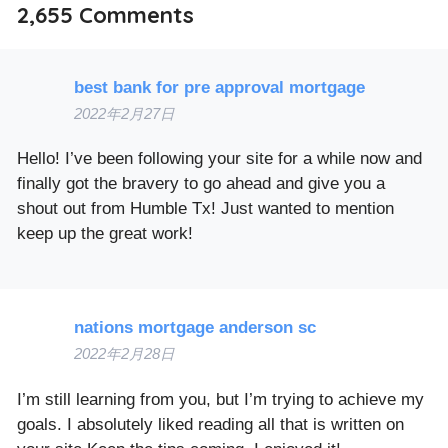
2,655
Comments
best bank for pre approval mortgage
2022年2月27日
Hello! I’ve been following your site for a while now and
finally got the bravery to go ahead and give you a
shout out from Humble Tx! Just wanted to mention
keep up the great work!
nations mortgage anderson sc
2022年2月28日
I’m still learning from you, but I’m trying to achieve my
goals. I absolutely liked reading all that is written on