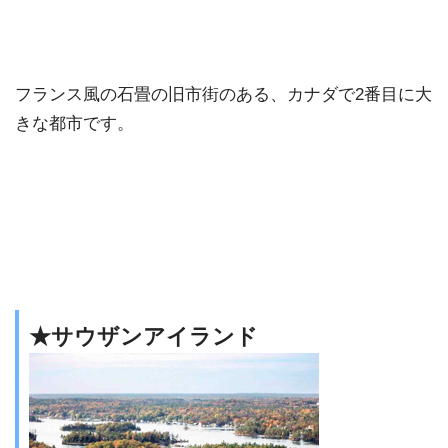
フランス風の石畳の旧市街のある、カナダで2番目に大
きな都市です。
★サウザンアイランド