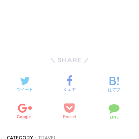
SHARE
ツイート
シェア
はてブ
Google+
Pocket
LINE
CATEGORY :
TRAVEL