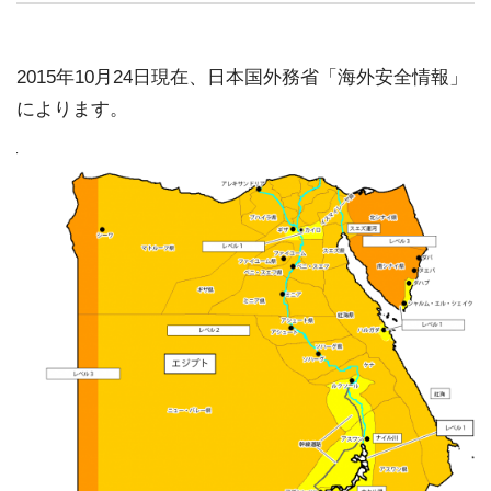
2015年10月24日現在、日本国外務省「海外安全情報」
によります。