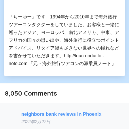
『ちーゆー』です。1994年から2010年まで海外旅行
ツアーコンダクターをしていました。お客様と一緒に
巡ったアジア、ヨーロッパ、南北アメリカ、中東、ア
フリカの国々の思い出や、海外旅行に役立つポイント
アドバイス、リタイア後も尽きない世界への憧れなど
を書かせていただきます。http://tourconductor-
note.com 「元・海外旅行ツアコンの添乗員ノート」
8,050
Comments
neighbors bank reviews in Phoenix
2022年2月27日