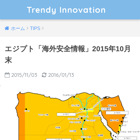
Trendy Innovation
ホーム
TIPS
エジプト「海外安全情報」2015年10月
末
2015/11/03
2016/01/13