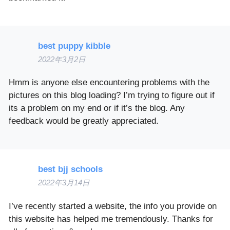
best puppy kibble
2022年3月2日
Hmm is anyone else encountering problems with the
pictures on this blog loading? I’m trying to figure out if
its a problem on my end or if it’s the blog. Any
feedback would be greatly appreciated.
best bjj schools
2022年3月14日
I’ve recently started a website, the info you provide on
this website has helped me tremendously. Thanks for