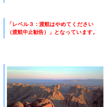
「レベル３：渡航はやめてください
（渡航中止勧告）」となっています。