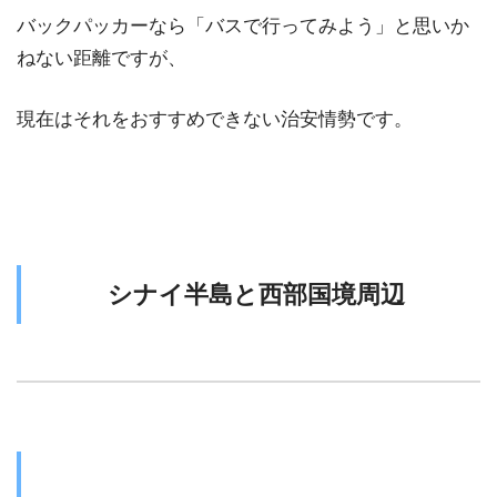
バックパッカーなら「バスで行ってみよう」と思いか
ねない距離ですが、
現在はそれをおすすめできない治安情勢です。
シナイ半島と西部国境周辺