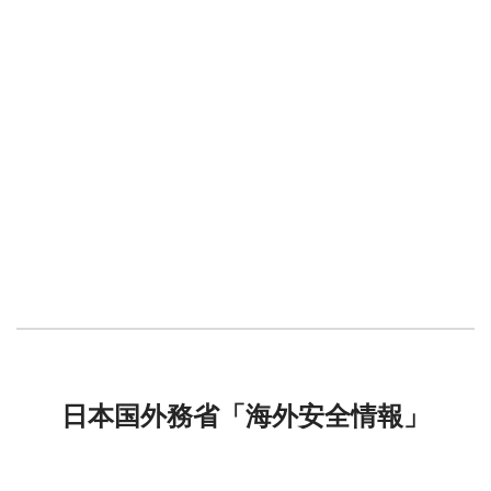
日本国外務省「海外安全情報」