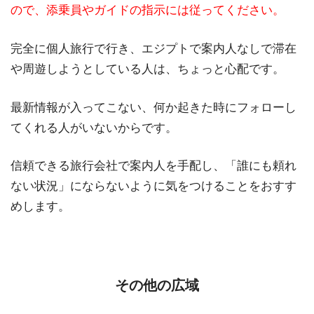
ので、添乗員やガイドの指示には従ってください。
完全に個人旅行で行き、エジプトで案内人なしで滞在
や周遊しようとしている人は、ちょっと心配です。
最新情報が入ってこない、何か起きた時にフォローし
てくれる人がいないからです。
信頼できる旅行会社で案内人を手配し、「誰にも頼れ
ない状況」にならないように気をつけることをおすす
めします。
その他の広域