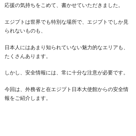
応援の気持ちをこめて、書かせていただきました。
エジプトは世界でも特別な場所で、エジプトでしか見
られないものも、
日本人にはあまり知られていない魅力的なエリアも、
たくさんあります。
しかし、安全情報には、常に十分な注意が必要です。
今回は、外務省と在エジプト日本大使館からの安全情
報をご紹介します。