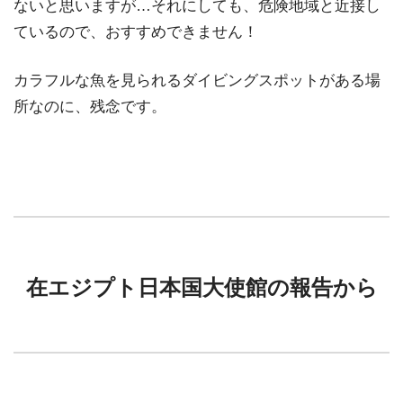
ないと思いますが…それにしても、危険地域と近接し
ているので、おすすめできません！
カラフルな魚を見られるダイビングスポットがある場
所なのに、残念です。
在エジプト日本国大使館の報告から