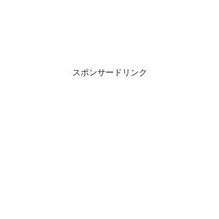
スポンサードリンク