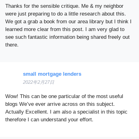
Thanks for the sensible critique. Me & my neighbor
were just preparing to do a little research about this.
We got a grab a book from our area library but I think I
learned more clear from this post. I am very glad to
see such fantastic information being shared freely out
there.
small mortgage lenders
2022年2月27日
Wow! This can be one particular of the most useful
blogs We’ve ever arrive across on this subject.
Actually Excellent. I am also a specialist in this topic
therefore I can understand your effort.