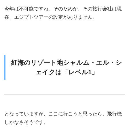
今年は不可能ですね。そのためか、その旅行会社は現
在、エジプトツアーの設定がありません。
紅海のリゾート地シャルム・エル・シ
ェイクは「レベル1」
となっていますが、ここに行こうと思ったら、飛行機
しかなさそうです。