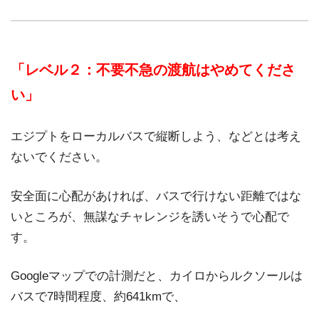
「レベル２：不要不急の渡航はやめてくださ
い」
エジプトをローカルバスで縦断しよう、などとは考え
ないでください。
安全面に心配があければ、バスで行けない距離ではな
いところが、無謀なチャレンジを誘いそうで心配で
す。
Googleマップでの計測だと、カイロからルクソールは
バスで7時間程度、約641kmで、