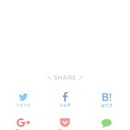
SHARE
ツイート
シェア
はてブ