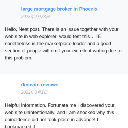
large mortgage broker in Phoenix
2022年2月28日
Hello, Neat post. There is an issue together with your
web site in web explorer, would test this… IE
nonetheless is the marketplace leader and a good
section of people will omit your excellent writing due to
this problem.
dinovite reviews
2022年3月1日
Helpful information. Fortunate me I discovered your
web site unintentionally, and I am shocked why this
coincidence did not took place in advance! I
bookmarked it.