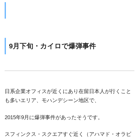
9月下旬・カイロで爆弾事件
日系企業オフィスが近くにあり在留日本人が行くこと
も多いエリア、モハンデシーン地区で、
2015年9月に爆弾事件があったそうです。
スフィンクス・スクエアすぐ近く（アハマド・オラビ