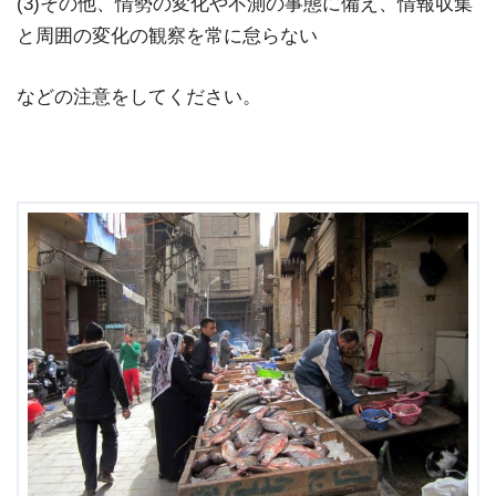
(3)その他、情勢の変化や不測の事態に備え、情報収集
と周囲の変化の観察を常に怠らない
などの注意をしてください。