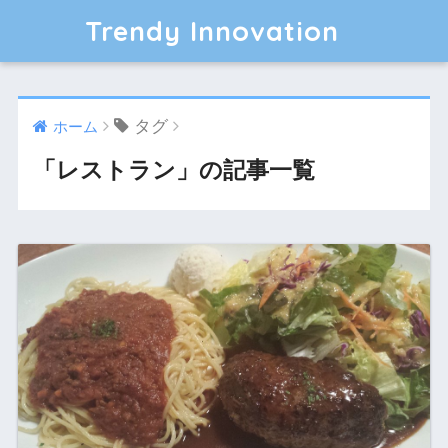
Trendy Innovation
タグ
ホーム
「レストラン」の記事一覧