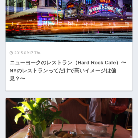
2015.09.17 Thu
ニューヨークのレストラン（Hard Rock Cafe）〜
NYのレストランってだけで高いイメージは偏
見？〜