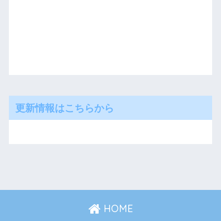
更新情報はこちらから
HOME