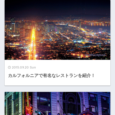
2015.09.20 Sun
カルフォルニアで有名なレストランを紹介！