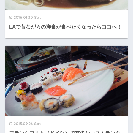
2016.01.30 Sat
LAで昔ながらの洋食が食べたくなったらココへ！
2015.09.26 Sat