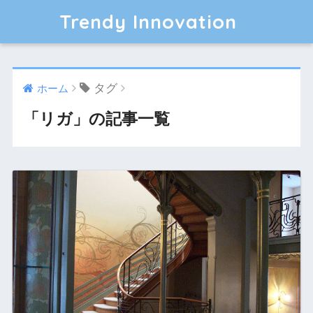
Trendy Innovation
タグ
ホーム
「リガ」の記事一覧