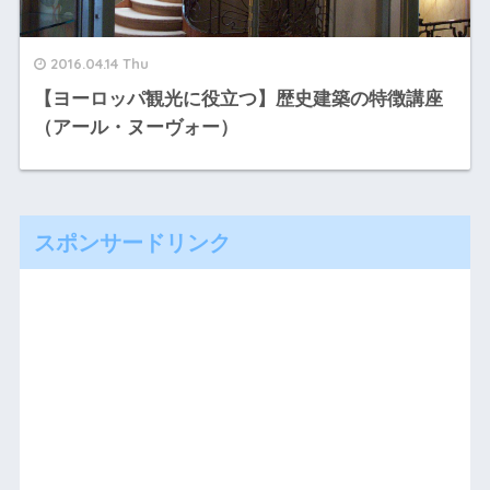
2016.04.14 Thu
【ヨーロッパ観光に役立つ】歴史建築の特徴講座
（アール・ヌーヴォー）
スポンサードリンク