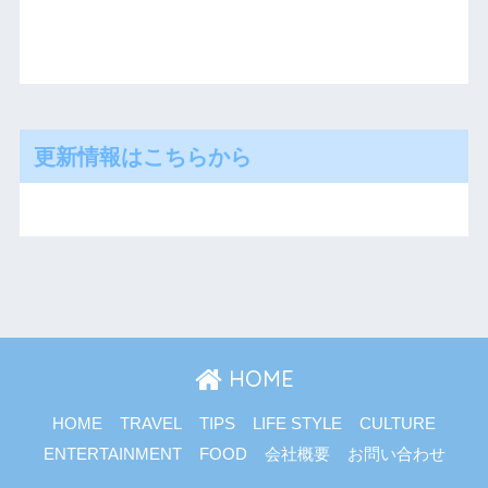
更新情報はこちらから
HOME
HOME
TRAVEL
TIPS
LIFE STYLE
CULTURE
ENTERTAINMENT
FOOD
会社概要
お問い合わせ