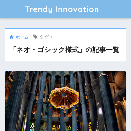
Trendy Innovation
タグ
ホーム
「ネオ・ゴシック様式」の記事一覧