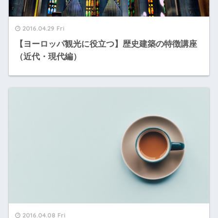
2016.04.29 Fri
【ヨーロッパ観光に役立つ】歴史建築の特徴講座
（近代・現代編）
2016.04.08 Fri