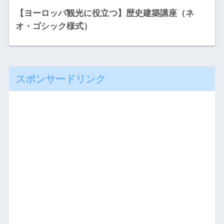
【ヨーロッパ観光に役立つ】歴史建築講座（ネ
オ・ゴシック様式）
スポンサードリンク