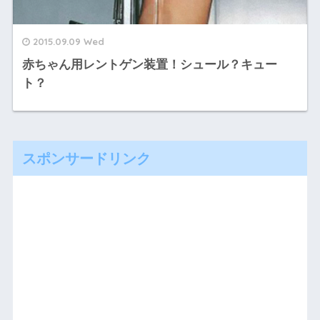
2015.09.09 Wed
赤ちゃん用レントゲン装置！シュール？キュー
ト？
スポンサードリンク