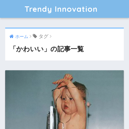
Trendy Innovation
タグ
ホーム
「かわいい」の記事一覧