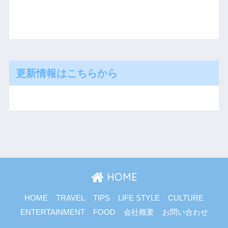
更新情報はこちらから
HOME
HOME
TRAVEL
TIPS
LIFE STYLE
CULTURE
ENTERTAINMENT
FOOD
会社概要
お問い合わせ