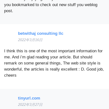
you bookmarked to check out new stuff you weblog
post.
betwithaj consulting llc
2022年3月16日
I think this is one of the most important information for
me. And i’m glad reading your article. But should
remark on some general things, The web site style is
wonderful, the articles is really excellent : D. Good job,
cheers
tinyurl.com
2022年3月27日