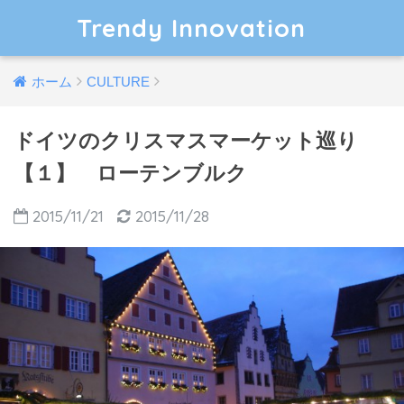
Trendy Innovation
ホーム
CULTURE
ドイツのクリスマスマーケット巡り
【１】 ローテンブルク
2015/11/21
2015/11/28