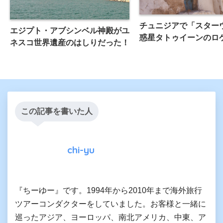
チュニジアで「スター
エジプト・アブシンベル神殿がユ
惑星タトゥイーンのロ
ネスコ世界遺産のはしりだった！
この記事を書いた人
chi-yu
『ちーゆー』です。1994年から2010年まで海外旅行
ツアーコンダクターをしていました。お客様と一緒に
巡ったアジア、ヨーロッパ、南北アメリカ、中東、ア