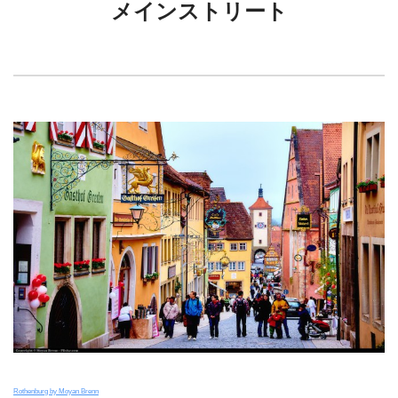
メインストリート
Rothenburg by Moyan Brenn