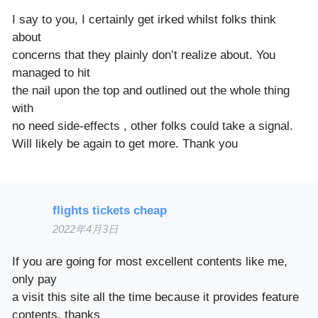
I say to you, I certainly get irked whilst folks think
about
concerns that they plainly don’t realize about. You
managed to hit
the nail upon the top and outlined out the whole thing
with
no need side-effects , other folks could take a signal.
Will likely be again to get more. Thank you
flights tickets cheap
2022年4月3日
If you are going for most excellent contents like me,
only pay
a visit this site all the time because it provides feature
contents, thanks