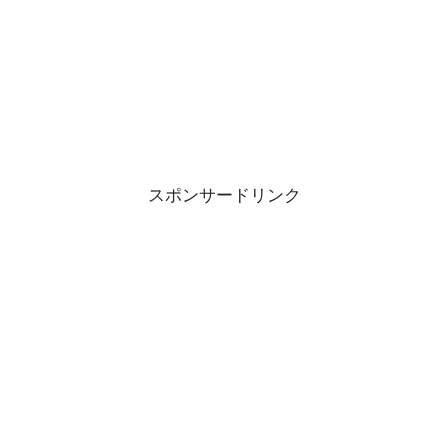
スポンサードリンク