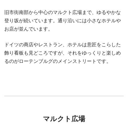
旧市街南部から中心のマルクト広場まで、ゆるやかな
登り坂が続いています。通り沿いには小さなホテルや
お店が並んでいます。
ドイツの商店やレストラン、ホテルは意匠をこらした
飾り看板も見どころですが、それをゆっくりと楽しめ
るのがローテンブルグのメインストリートです。
マルクト広場