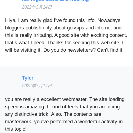
2022年3月14日
Hiya, I am really glad I’ve found this info. Nowadays
bloggers publish only about gossips and internet and
this is really irritating. A good site with exciting content,
that’s what I need. Thanks for keeping this web site, I
will be visiting it. Do you do newsletters? Can’t find it.
Tyler
2022年3月14日
you are really a excellent webmaster. The site loading
speed is amazing. It kind of feels that you are doing
any distinctive trick. Also, The contents are
masterwork. you’ve performed a wonderful activity in
this topic!