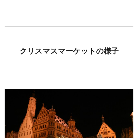
クリスマスマーケットの様子