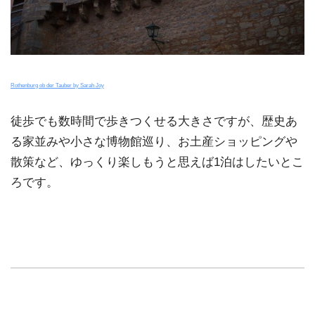
Rothenburg ob der Tauber by Sarah Joy
徒歩でも数時間で歩きつくせる大きさですが、歴史あ
る家並みや小さな博物館巡り、お土産ショッピングや
散策など、ゆっくり楽しもうと思えば1泊はしたいとこ
ろです。