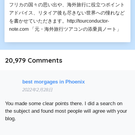
フリカの国々の思い出や、海外旅行に役立つポイント
アドバイス、リタイア後も尽きない世界への憧れなど
を書かせていただきます。http://tourconductor-
note.com 「元・海外旅行ツアコンの添乗員ノート」
20,979
Comments
best morgages in Phoenix
2022年2月28日
You made some clear points there. I did a search on
the subject and found most people will agree with your
blog.