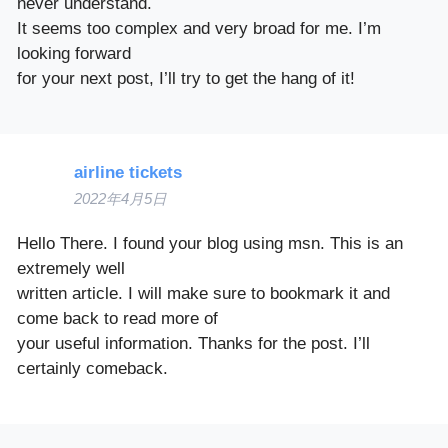
never understand.
It seems too complex and very broad for me. I’m
looking forward
for your next post, I’ll try to get the hang of it!
airline tickets
2022年4月5日
Hello There. I found your blog using msn. This is an
extremely well
written article. I will make sure to bookmark it and
come back to read more of
your useful information. Thanks for the post. I’ll
certainly comeback.