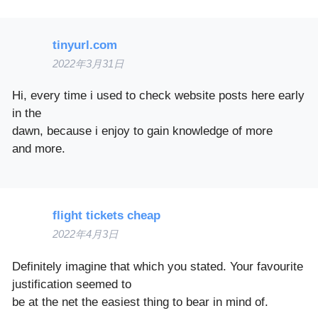
tinyurl.com
2022年3月31日
Hi, every time i used to check website posts here early
in the
dawn, because i enjoy to gain knowledge of more
and more.
flight tickets cheap
2022年4月3日
Definitely imagine that which you stated. Your favourite
justification seemed to
be at the net the easiest thing to bear in mind of.