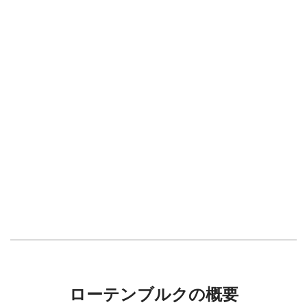
ローテンブルクの概要