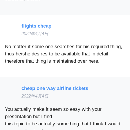
flights cheap
2022年4月4日
No matter if some one searches for his required thing,
thus he/she desires to be available that in detail,
therefore that thing is maintained over here.
cheap one way airline tickets
2022年4月4日
You actually make it seem so easy with your
presentation but I find
this topic to be actually something that I think I would