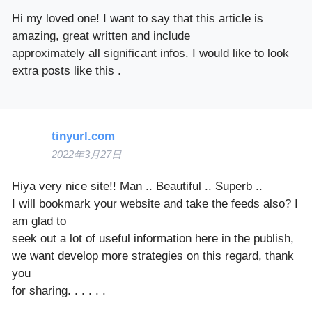
Hi my loved one! I want to say that this article is
amazing, great written and include
approximately all significant infos. I would like to look
extra posts like this .
tinyurl.com
2022年3月27日
Hiya very nice site!! Man .. Beautiful .. Superb ..
I will bookmark your website and take the feeds also? I
am glad to
seek out a lot of useful information here in the publish,
we want develop more strategies on this regard, thank
you
for sharing. . . . . .