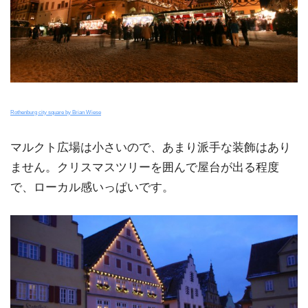
Rothenburg city square by Brian Wiese
マルクト広場は小さいので、あまり派手な装飾はあり
ません。クリスマスツリーを囲んで屋台が出る程度
で、ローカル感いっぱいです。