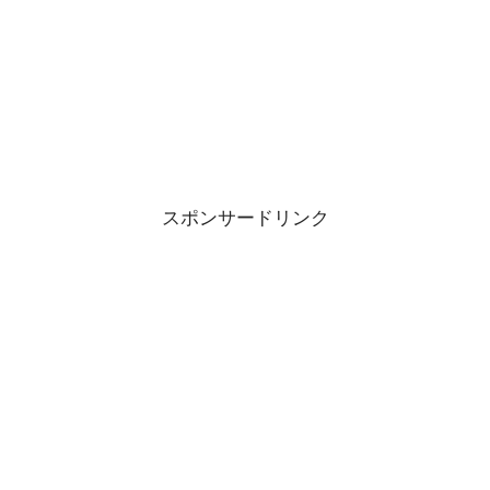
スポンサードリンク