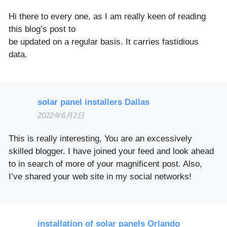
Hi there to every one, as I am really keen of reading
this blog’s post to
be updated on a regular basis. It carries fastidious
data.
solar panel installers Dallas
2022年6月2日
This is really interesting, You are an excessively
skilled blogger. I have joined your feed and look ahead
to in search of more of your magnificent post. Also,
I’ve shared your web site in my social networks!
installation of solar panels Orlando