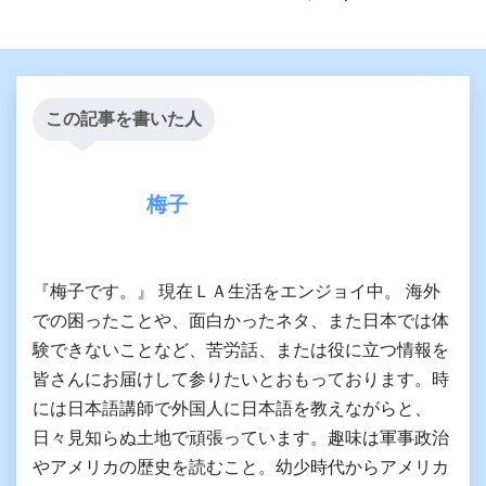
この記事を書いた人
梅子
『梅子です。』 現在ＬＡ生活をエンジョイ中。 海外
での困ったことや、面白かったネタ、また日本では体
験できないことなど、苦労話、または役に立つ情報を
皆さんにお届けして参りたいとおもっております。時
には日本語講師で外国人に日本語を教えながらと、
日々見知らぬ土地で頑張っています。趣味は軍事政治
やアメリカの歴史を読むこと。幼少時代からアメリカ