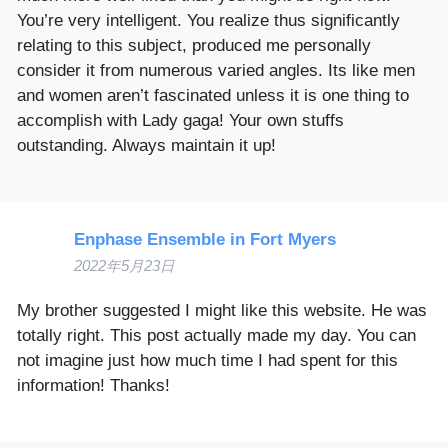
You’re very intelligent. You realize thus significantly
relating to this subject, produced me personally
consider it from numerous varied angles. Its like men
and women aren’t fascinated unless it is one thing to
accomplish with Lady gaga! Your own stuffs
outstanding. Always maintain it up!
Enphase Ensemble in Fort Myers
2022年5月23日
My brother suggested I might like this website. He was
totally right. This post actually made my day. You can
not imagine just how much time I had spent for this
information! Thanks!