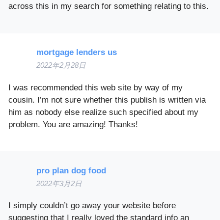
across this in my search for something relating to this.
mortgage lenders us
2022年2月28日
I was recommended this web site by way of my
cousin. I’m not sure whether this publish is written via
him as nobody else realize such specified about my
problem. You are amazing! Thanks!
pro plan dog food
2022年3月2日
I simply couldn’t go away your website before
suggesting that I really loved the standard info an