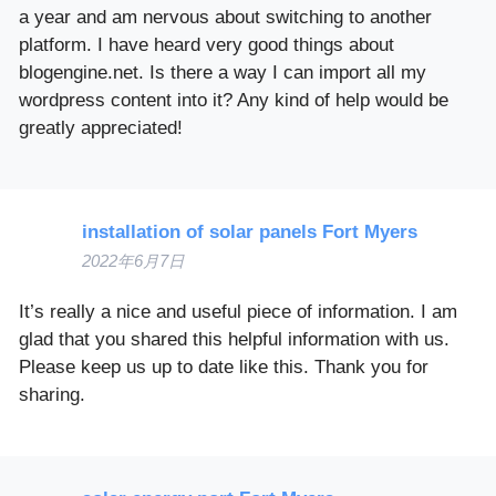
a year and am nervous about switching to another
platform. I have heard very good things about
blogengine.net. Is there a way I can import all my
wordpress content into it? Any kind of help would be
greatly appreciated!
installation of solar panels Fort Myers
2022年6月7日
It’s really a nice and useful piece of information. I am
glad that you shared this helpful information with us.
Please keep us up to date like this. Thank you for
sharing.