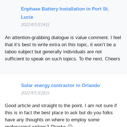
Enphase Battery Installation in Port St.
Lucie
2022年5月24日
An attention-grabbing dialogue is value comment. I feel
that it’s best to write extra on this topic, it won’t be a
taboo subject but generally individuals are not
sufficient to speak on such topics. To the next. Cheers
Solar energy contractor in Orlando
2022年5月28日
Good article and straight to the point. I am not sure if
this is in fact the best place to ask but do you folks
have any thoughts on where to employ some
professional writers? Thanks 🙂