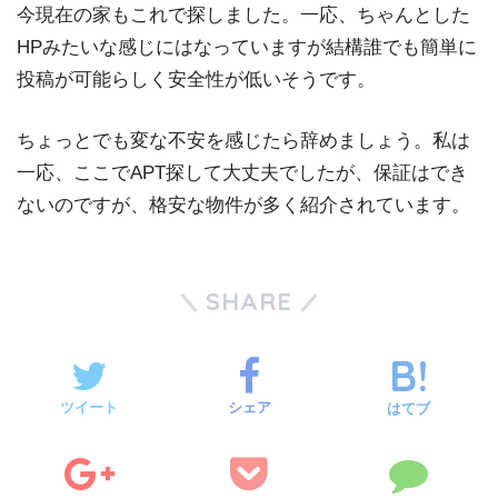
今現在の家もこれで探しました。一応、ちゃんとした
HPみたいな感じにはなっていますが結構誰でも簡単に
投稿が可能らしく安全性が低いそうです。
ちょっとでも変な不安を感じたら辞めましょう。私は
一応、ここでAPT探して大丈夫でしたが、保証はでき
ないのですが、格安な物件が多く紹介されています。
SHARE
ツイート
シェア
はてブ