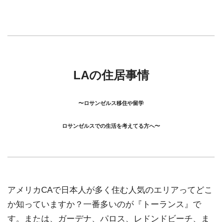
LAの住居事情
〜ロサンゼルス移住や留学
ロサンゼルスでの生活を考えてる方へ〜
アメリカCAで日本人が多く住む人気のエリアってどこ
か知っていますか？一番多いのが『トーランス』で
す。または、ガーデナ、パロス、レドンドビーチ、ま