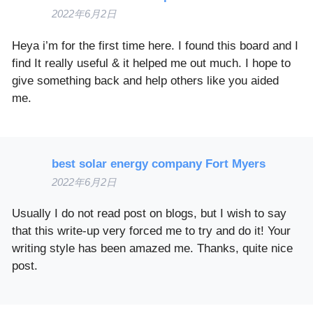
2022年6月2日
Heya i’m for the first time here. I found this board and I
find It really useful & it helped me out much. I hope to
give something back and help others like you aided
me.
best solar energy company Fort Myers
2022年6月2日
Usually I do not read post on blogs, but I wish to say
that this write-up very forced me to try and do it! Your
writing style has been amazed me. Thanks, quite nice
post.