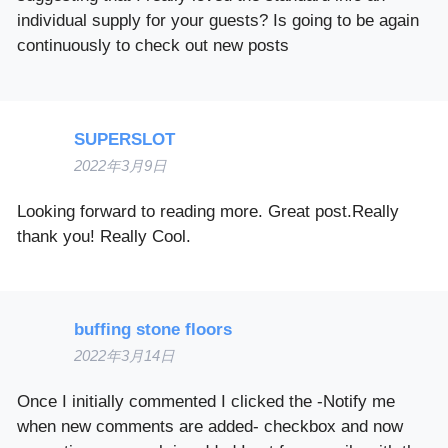
individual supply for your guests? Is going to be again
continuously to check out new posts
SUPERSLOT
2022年3月9日
Looking forward to reading more. Great post.Really
thank you! Really Cool.
buffing stone floors
2022年3月14日
Once I initially commented I clicked the -Notify me
when new comments are added- checkbox and now