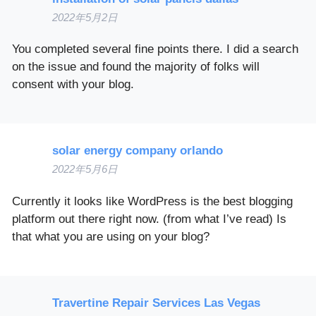
2022年5月2日
You completed several fine points there. I did a search
on the issue and found the majority of folks will
consent with your blog.
solar energy company orlando
2022年5月6日
Currently it looks like WordPress is the best blogging
platform out there right now. (from what I’ve read) Is
that what you are using on your blog?
Travertine Repair Services Las Vegas