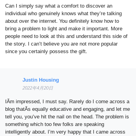
Can I simply say what a comfort to discover an
individual who genuinely knows what they’re talking
about over the internet. You definitely know how to
bring a problem to light and make it important. More
people need to look at this and understand this side of
the story. I can’t believe you are not more popular
since you certainly possess the gift.
Justin Housing
2022年4月20日
IÃ­m impressed, I must say. Rarely do I come across a
blog thatÃ­s equally educative and engaging, and let me
tell you, you’ve hit the nail on the head. The problem is
something which too few folks are speaking
intelligently about. I’m very happy that I came across