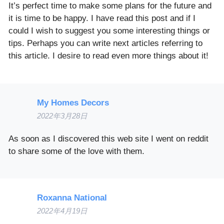
It’s perfect time to make some plans for the future and
it is time to be happy. I have read this post and if I
could I wish to suggest you some interesting things or
tips. Perhaps you can write next articles referring to
this article. I desire to read even more things about it!
My Homes Decors
2022年3月28日
As soon as I discovered this web site I went on reddit
to share some of the love with them.
Roxanna National
2022年4月19日