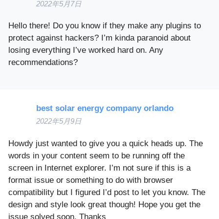
2022年5月7日
Hello there! Do you know if they make any plugins to
protect against hackers? I’m kinda paranoid about
losing everything I’ve worked hard on. Any
recommendations?
best solar energy company orlando
2022年5月9日
Howdy just wanted to give you a quick heads up. The
words in your content seem to be running off the
screen in Internet explorer. I’m not sure if this is a
format issue or something to do with browser
compatibility but I figured I’d post to let you know. The
design and style look great though! Hope you get the
issue solved soon. Thanks