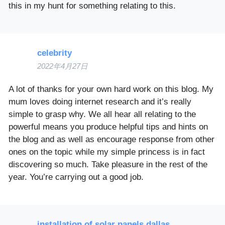
this in my hunt for something relating to this.
celebrity
2022年4月27日
A lot of thanks for your own hard work on this blog. My
mum loves doing internet research and it’s really
simple to grasp why. We all hear all relating to the
powerful means you produce helpful tips and hints on
the blog and as well as encourage response from other
ones on the topic while my simple princess is in fact
discovering so much. Take pleasure in the rest of the
year. You’re carrying out a good job.
installation of solar panels dallas