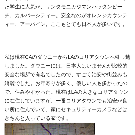
た学生に人気が、サンタモニカやマンハッタンビー
チ、カルバーシティー。安全なのがオレンジカウンテ
ィー、アーバイン。ここもとても日本人が多いです。
私は現在CAのダウニーからLAのコリアタウンへ引っ越
しました。ダウニーには、日本人はいませんが比較的
安全な場所で有名でしたので、すごく治安や街並みも
綺麗でした。お年寄りが多く、優しい人も多かったの
で、住みやすかった。現在はLAの大きなコリアタウン
に在住していますが、一番コリアタウンでも治安が良
い所に住んでいて、家にセキュリティーカメラなどは
きちんと入っている家です。