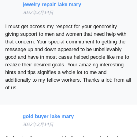
jewelry repair lake mary
2022年3月14日
I must get across my respect for your generosity
giving support to men and women that need help with
that concern. Your special commitment to getting the
message up and down appeared to be unbelievably
good and have in most cases helped people like me to
realize their desired goals. Your amazing interesting
hints and tips signifies a whole lot to me and
additionally to my fellow workers. Thanks a lot; from all
of us.
gold buyer lake mary
2022年3月14日