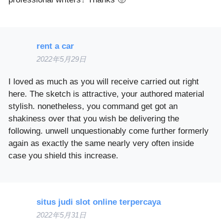
rent a car
2022年5月29日
I loved as much as you will receive carried out right
here. The sketch is attractive, your authored material
stylish. nonetheless, you command get got an
shakiness over that you wish be delivering the
following. unwell unquestionably come further formerly
again as exactly the same nearly very often inside
case you shield this increase.
situs judi slot online terpercaya
2022年5月31日