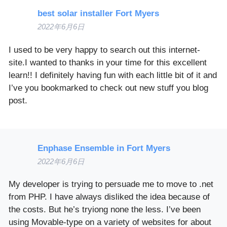
best solar installer Fort Myers
2022年6月6日
I used to be very happy to search out this internet-
site.I wanted to thanks in your time for this excellent
learn!! I definitely having fun with each little bit of it and
I’ve you bookmarked to check out new stuff you blog
post.
Enphase Ensemble in Fort Myers
2022年6月6日
My developer is trying to persuade me to move to .net
from PHP. I have always disliked the idea because of
the costs. But he’s tryiong none the less. I’ve been
using Movable-type on a variety of websites for about