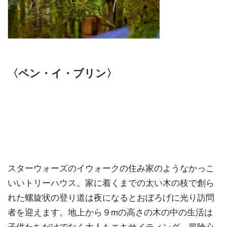
〈ペン・イ・ブリン〉
スターウォーズのイウォークの住み家のようなかっこ
いいトリーハウス。家に着くまでの太い木の枝で創ら
れた螺旋状の登り道は夜になるとおぼろげに光り訪問
者を迎えます。地上から９mの高さの木の中の生活は