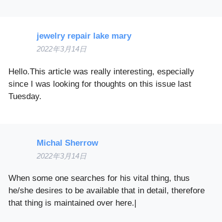
jewelry repair lake mary
2022年3月14日
Hello.This article was really interesting, especially
since I was looking for thoughts on this issue last
Tuesday.
Michal Sherrow
2022年3月14日
When some one searches for his vital thing, thus
he/she desires to be available that in detail, therefore
that thing is maintained over here.|