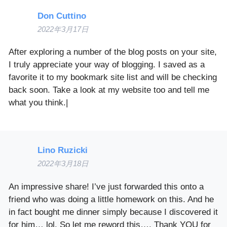
Don Cuttino
2022年3月17日
After exploring a number of the blog posts on your site,
I truly appreciate your way of blogging. I saved as a
favorite it to my bookmark site list and will be checking
back soon. Take a look at my website too and tell me
what you think.|
Lino Ruzicki
2022年3月18日
An impressive share! I’ve just forwarded this onto a
friend who was doing a little homework on this. And he
in fact bought me dinner simply because I discovered it
for him… lol. So let me reword this…. Thank YOU for