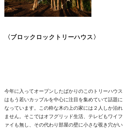
〈ブロックロックトリーハウス〉
今年に入ってオープンしたばかりのこのトリーハウス
はもう若いカップルを中心に注目を集めていて話題に
なっています。この粋な木の上の家には２人しか泊れ
ません。そこではオフグリッド生活、テレビもワイフ
ァイも無し、その代わり部屋の壁に小さな覗き穴がい