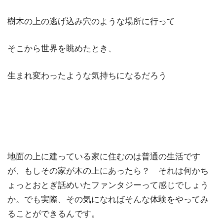
樹木の上の逃げ込み穴のような場所に行って
そこから世界を眺めたとき、
生まれ変わったような気持ちになるだろう
地面の上に建っている家に住むのは普通の生活です
が、もしその家が木の上にあったら？ それは何かち
ょっとおとぎ話めいたファンタジーって感じでしょう
か。でも実際、その気になればそんな体験をやってみ
ることができるんです。