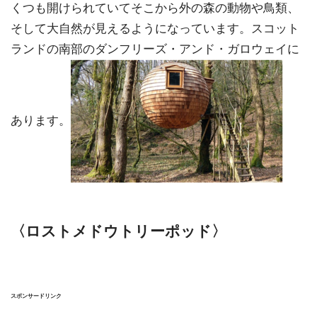
くつも開けられていてそこから外の森の動物や鳥類、
そして大自然が見えるようになっています。スコット
ランドの南部のダンフリーズ・アンド・ガロウェイに
あります。
〈ロストメドウトリーポッド〉
スポンサードリンク