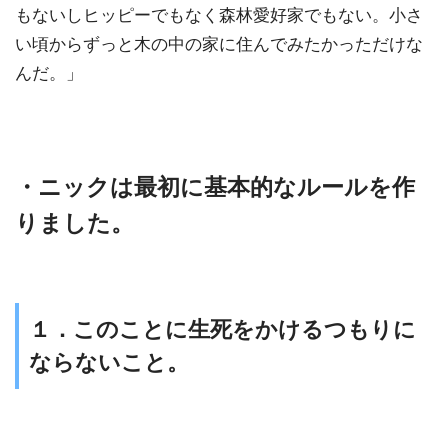
もないしヒッピーでもなく森林愛好家でもない。小さ
い頃からずっと木の中の家に住んでみたかっただけな
んだ。」
・ニックは最初に基本的なルールを作
りました。
１．このことに生死をかけるつもりに
ならないこと。