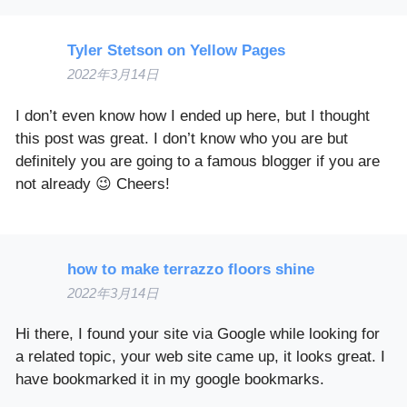
Tyler Stetson on Yellow Pages
2022年3月14日
I don’t even know how I ended up here, but I thought
this post was great. I don’t know who you are but
definitely you are going to a famous blogger if you are
not already 😉 Cheers!
how to make terrazzo floors shine
2022年3月14日
Hi there, I found your site via Google while looking for
a related topic, your web site came up, it looks great. I
have bookmarked it in my google bookmarks.