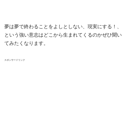
夢は夢で終わることをよしとしない、現実にする！、
という強い意志はどこから生まれてくるのかぜひ聞い
てみたくなります。
スポンサードリンク