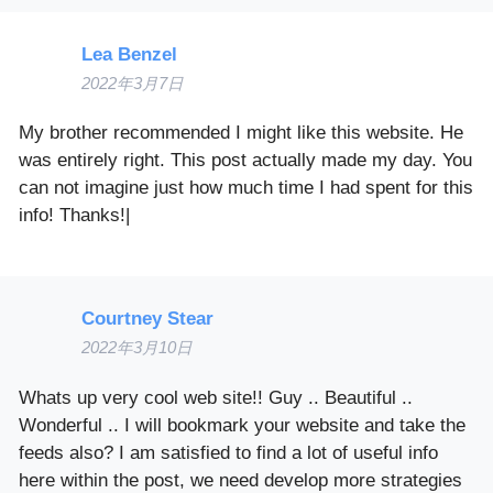
Lea Benzel
2022年3月7日
My brother recommended I might like this website. He
was entirely right. This post actually made my day. You
can not imagine just how much time I had spent for this
info! Thanks!|
Courtney Stear
2022年3月10日
Whats up very cool web site!! Guy .. Beautiful ..
Wonderful .. I will bookmark your website and take the
feeds also? I am satisfied to find a lot of useful info
here within the post, we need develop more strategies