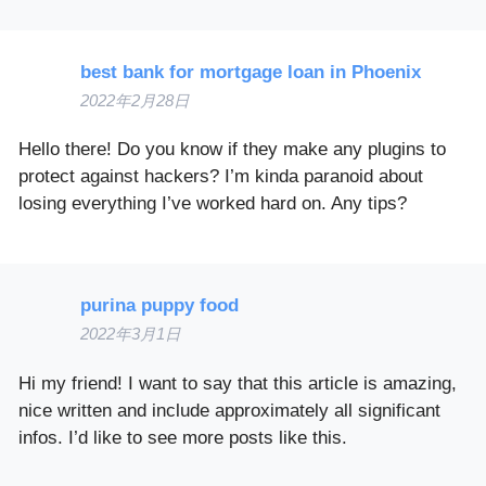
best bank for mortgage loan in Phoenix
2022年2月28日
Hello there! Do you know if they make any plugins to
protect against hackers? I’m kinda paranoid about
losing everything I’ve worked hard on. Any tips?
purina puppy food
2022年3月1日
Hi my friend! I want to say that this article is amazing,
nice written and include approximately all significant
infos. I’d like to see more posts like this.