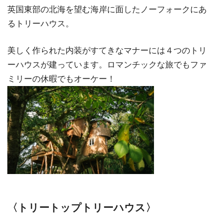
英国東部の北海を望む海岸に面したノーフォークにあ
るトリーハウス。
美しく作られた内装がすてきなマナーには４つのトリ
ーハウスが建っています。ロマンチックな旅でもファ
ミリーの休暇でもオーケー！
〈トリートップトリーハウス〉