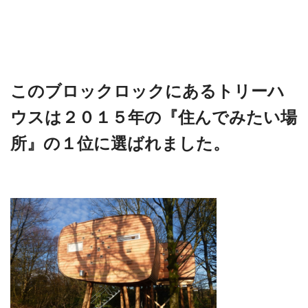
このブロックロックにあるトリーハ
ウスは２０１５年の『住んでみたい場
所』の１位に選ばれました。