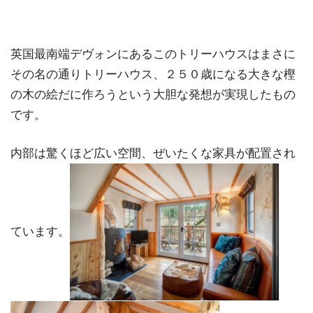
英国最南端デヴォンにあるこのトリーハウスはまさに
その名の通りトリーハウス、２５０歳になる大きな樫
の木の絵だに作ろうという大胆な発想が実現したもの
です。
内部は驚くほど広い空間、ぜいたくな家具が配置され
ています。