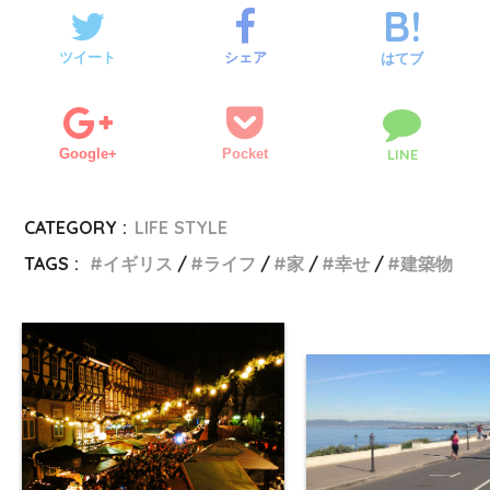
ツイート
シェア
はてブ
Google+
Pocket
LINE
CATEGORY :
LIFE STYLE
TAGS :
イギリス
ライフ
家
幸せ
建築物