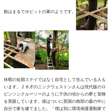
観はまるでホビットの家のようです。
休暇の短期ステイではなく自宅として住んでいる人も
います。２８才のニックウェストンさんは現代版のロ
ビンソンクルーソーのように子供の頃からの夢と冒険
を実践しています。彼はついに英国の南部の森の中に
自分で家を建てました。「僕は別に環境保護運動家で