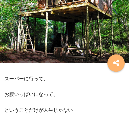
スーパーに行って、
お腹いっぱいになって、
ということだけが人生じゃない