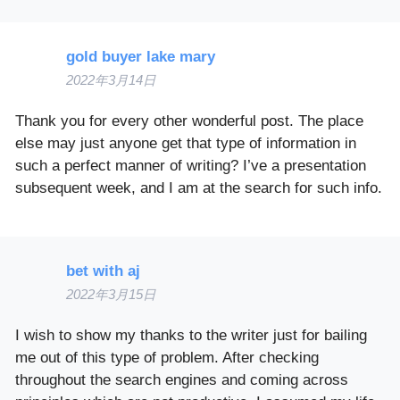
gold buyer lake mary
2022年3月14日
Thank you for every other wonderful post. The place
else may just anyone get that type of information in
such a perfect manner of writing? I’ve a presentation
subsequent week, and I am at the search for such info.
bet with aj
2022年3月15日
I wish to show my thanks to the writer just for bailing
me out of this type of problem. After checking
throughout the search engines and coming across