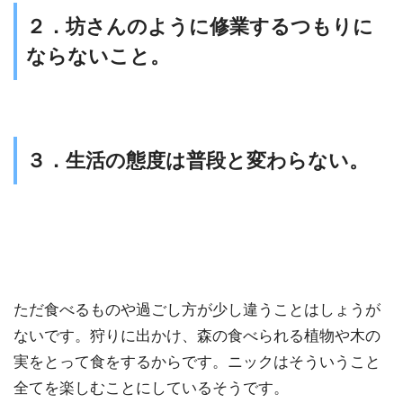
２．坊さんのように修業するつもりに
ならないこと。
３．生活の態度は普段と変わらない。
ただ食べるものや過ごし方が少し違うことはしょうが
ないです。狩りに出かけ、森の食べられる植物や木の
実をとって食をするからです。ニックはそういうこと
全てを楽しむことにしているそうです。