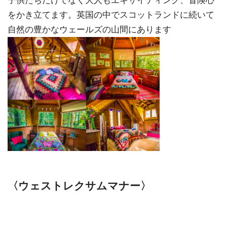
子供たちだけでなく大人もエキサイティング、冒険心
をかき立てます。英国の中でスコットランドに続いて
自然の豊かなウェールズの山間にあります
〈ウェストレクサムマナー〉