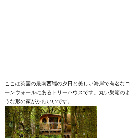
ここは英国の最南西端の夕日と美しい海岸で有名なコ
ーンウォールにあるトリーハウスです。丸い巣箱のよ
うな形の家がかわいいです。