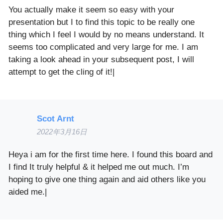
You actually make it seem so easy with your
presentation but I to find this topic to be really one
thing which I feel I would by no means understand. It
seems too complicated and very large for me. I am
taking a look ahead in your subsequent post, I will
attempt to get the cling of it!|
Scot Arnt
2022年3月16日
Heya i am for the first time here. I found this board and
I find It truly helpful & it helped me out much. I’m
hoping to give one thing again and aid others like you
aided me.|