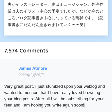
夫がイラストレーター、妻はミュージシャン。外注作
業は夫のイラスト中心の予定でしたが、なぜか今のと
ころブログ記事書き中心になっている現状です。（記
事書きにだんだん惹き込まれていく〜〜笑）
7,574
Comments
James Atmore
2022年2月28日
Very great post. I just stumbled upon your weblog and
wanted to mention that I have really loved browsing
your blog posts. After all I will be subscribing for your
feed and I am hoping you write again soon!|