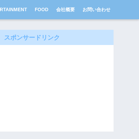
RTAINMENT
FOOD
会社概要
お問い合わせ
スポンサードリンク