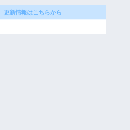
更新情報はこちらから