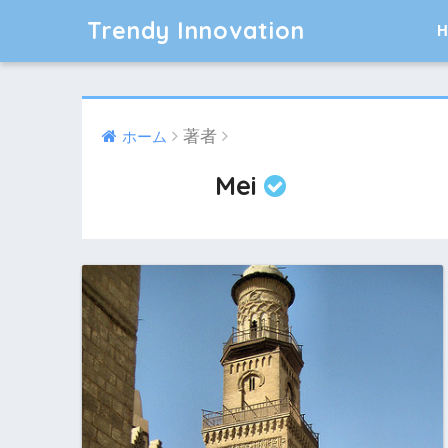
Trendy Innovation
著者
ホーム
Mei