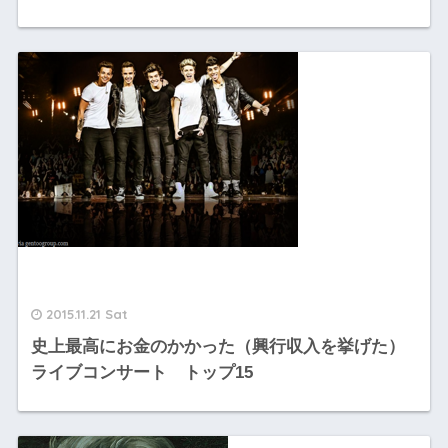
2015.11.21 Sat
史上最高にお金のかかった（興行収入を挙げた）
ライブコンサート トップ15