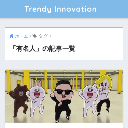
Trendy Innovation
タグ
ホーム
「有名人」の記事一覧