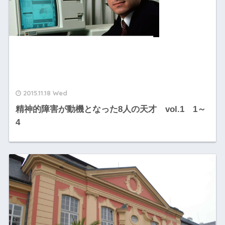
2015.11.18 Wed
精神的障害が動機となった8人の天才 vol.1 1～
4