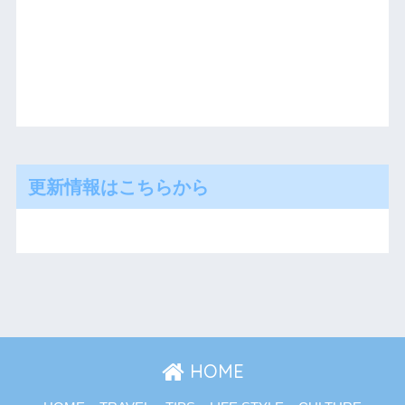
更新情報はこちらから
HOME