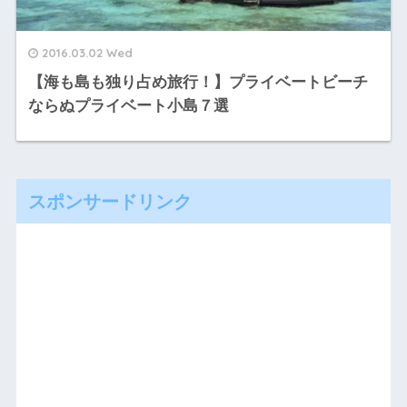
2016.03.02 Wed
【海も島も独り占め旅行！】プライベートビーチ
ならぬプライベート小島７選
スポンサードリンク