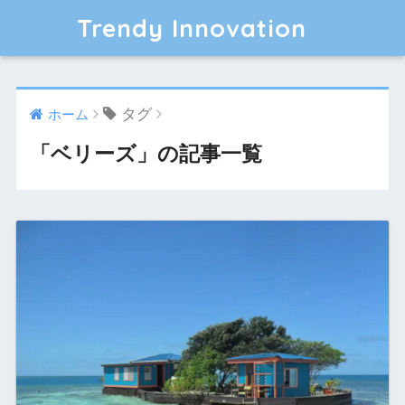
Trendy Innovation
タグ
ホーム
「ベリーズ」の記事一覧