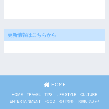
更新情報はこちらから
HOME
HOME
TRAVEL
TIPS
LIFE STYLE
CULTURE
ENTERTAINMENT
FOOD
会社概要
お問い合わせ