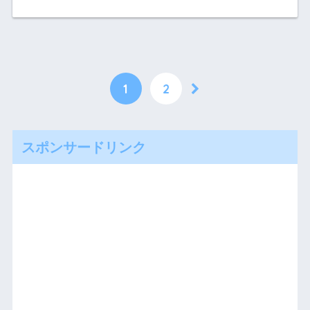
1
2
スポンサードリンク