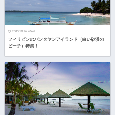
2015.10.14 Wed
フィリピンのバンタヤンアイランド（白い砂浜の
ビーチ）特集！