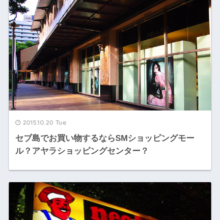
2015.10.20 Tue
セブ島でお買い物するならSMショッピングモー
ル？アヤラショッピングセンター？