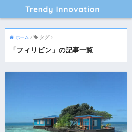
Trendy Innovation
タグ
ホーム
「フィリピン」の記事一覧