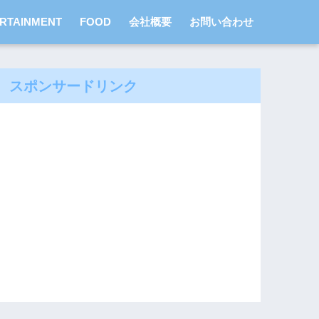
RTAINMENT
FOOD
会社概要
お問い合わせ
スポンサードリンク