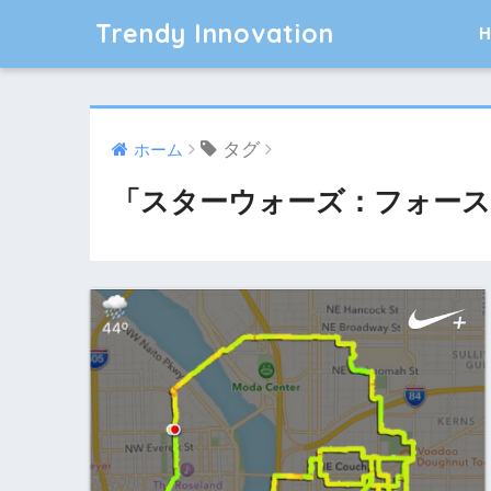
Trendy Innovation
タグ
ホーム
「スターウォーズ：フォース