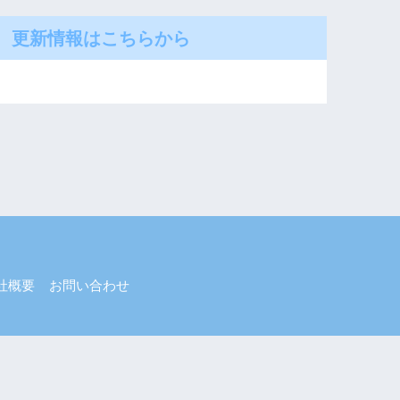
更新情報はこちらから
社概要
お問い合わせ