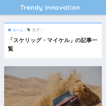
Trendy Innovation
タグ
ホーム
「スケリッグ・マイケル」の記事一
覧