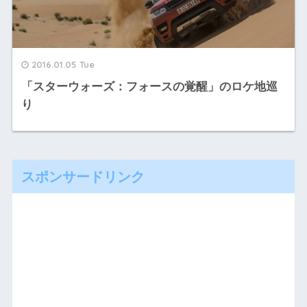
2016.01.05 Tue
「スターウォーズ：フォースの覚醒」のロケ地巡
り
スポンサードリンク