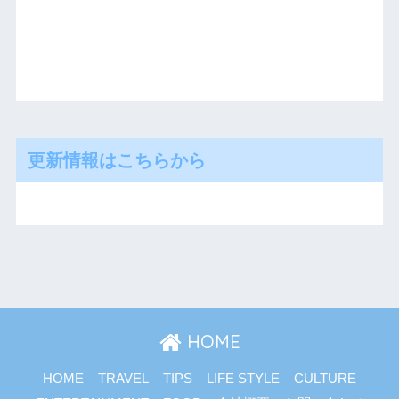
更新情報はこちらから
HOME
HOME
TRAVEL
TIPS
LIFE STYLE
CULTURE