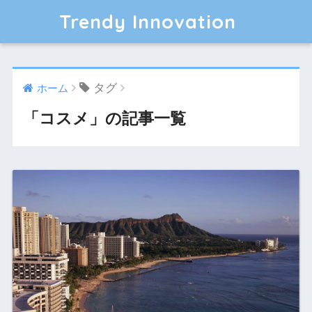
Trendy Innovation
タグ
ホーム
「コスメ」の記事一覧