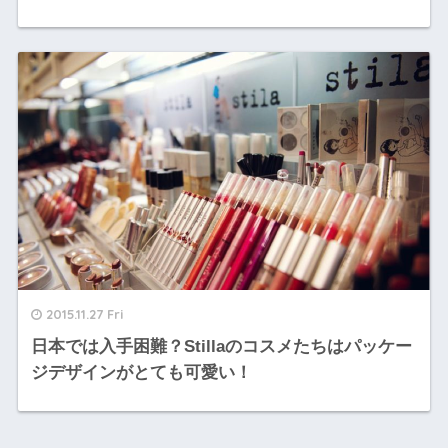
2015.11.27 Fri
日本では入手困難？Stillaのコスメたちはパッケー
ジデザインがとても可愛い！