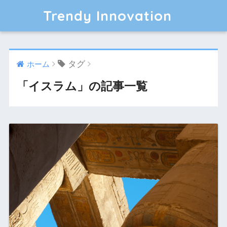
Trendy Innovation
タグ
ホーム
「イスラム」の記事一覧