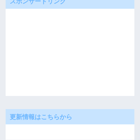
スポンサードリンク
更新情報はこちらから