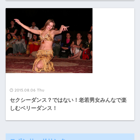
2015.08.06 Thu
セクシーダンス？ではない！老若男女みんなで楽
しむベリーダンス！