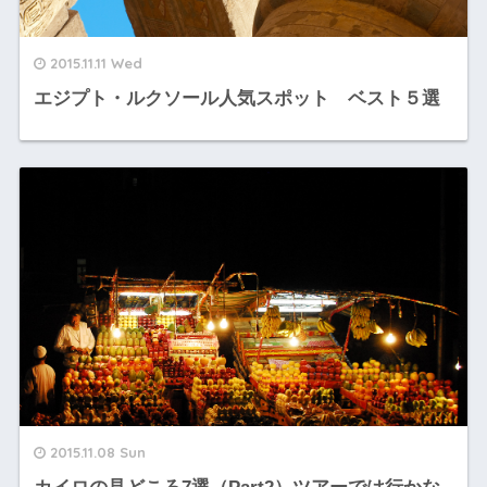
2015.11.11 Wed
エジプト・ルクソール人気スポット ベスト５選
2015.11.08 Sun