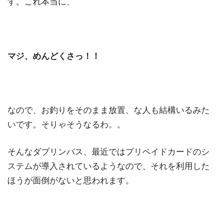
す。これ本当に、
マジ、めんどくさっ！！
なので、お釣りをそのまま放置、な人も結構いるみた
いです。そりゃそうなるわ。。
そんなダブリンバス、最近ではプリペイドカードのシ
ステムが導入されているようなので、それを利用した
ほうが面倒がないと思われます。