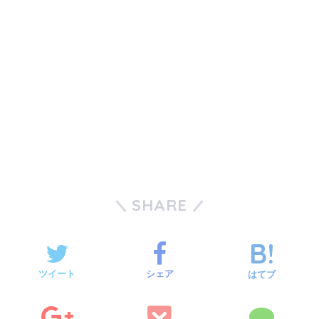
SHARE
ツイート
シェア
はてブ