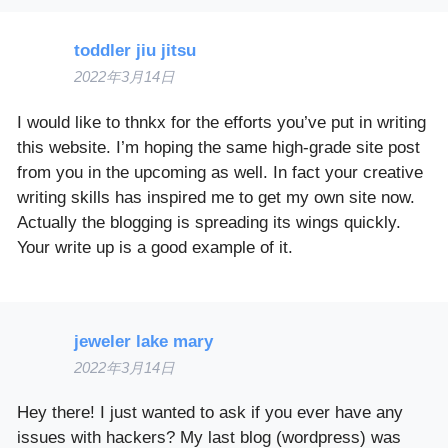
toddler jiu jitsu
2022年3月14日
I would like to thnkx for the efforts you’ve put in writing
this website. I’m hoping the same high-grade site post
from you in the upcoming as well. In fact your creative
writing skills has inspired me to get my own site now.
Actually the blogging is spreading its wings quickly.
Your write up is a good example of it.
jeweler lake mary
2022年3月14日
Hey there! I just wanted to ask if you ever have any
issues with hackers? My last blog (wordpress) was