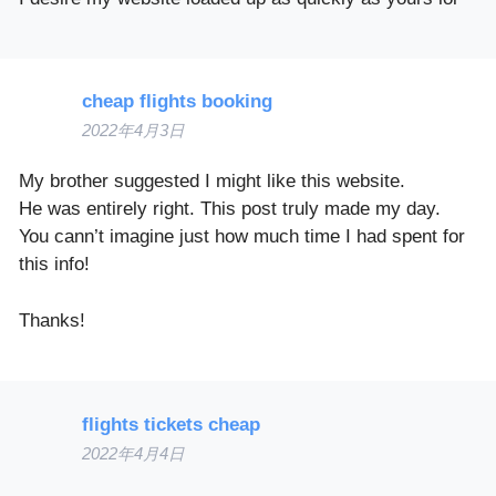
cheap flights booking
2022年4月3日
My brother suggested I might like this website.
He was entirely right. This post truly made my day.
You cann’t imagine just how much time I had spent for
this info!
Thanks!
flights tickets cheap
2022年4月4日