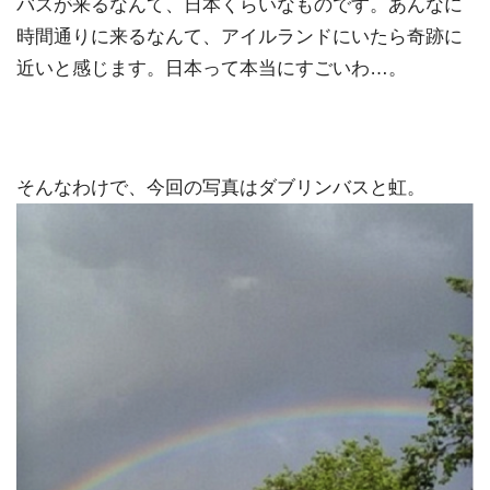
バスが来るなんて、日本くらいなものです。あんなに
時間通りに来るなんて、アイルランドにいたら奇跡に
近いと感じます。日本って本当にすごいわ…。
そんなわけで、今回の写真はダブリンバスと虹。