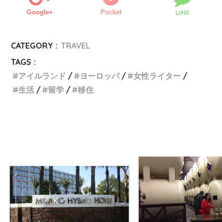
Google+
Pocket
LINE
CATEGORY :
TRAVEL
TAGS :
アイルランド
ヨーロッパ
女性ライター
生活
留学
移住