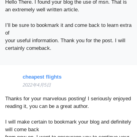
Hello There. I found your blog the use of msn. That is
an extremely well written article.
I’ll be sure to bookmark it and come back to learn extra
of
your useful information. Thank you for the post. I will
certainly comeback.
cheapest flights
2022年4月5日
Thanks for your marvelous posting! I seriously enjoyed
reading it, you can be a great author.
I will make certain to bookmark your blog and definitely
will come back