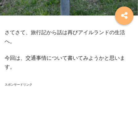
さてさて、旅行記から話は再びアイルランドの生活
へ。
今回は、交通事情について書いてみようかと思いま
す。
スポンサードリンク