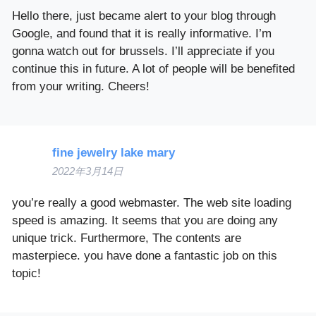
Hello there, just became alert to your blog through
Google, and found that it is really informative. I’m
gonna watch out for brussels. I’ll appreciate if you
continue this in future. A lot of people will be benefited
from your writing. Cheers!
fine jewelry lake mary
2022年3月14日
you’re really a good webmaster. The web site loading
speed is amazing. It seems that you are doing any
unique trick. Furthermore, The contents are
masterpiece. you have done a fantastic job on this
topic!