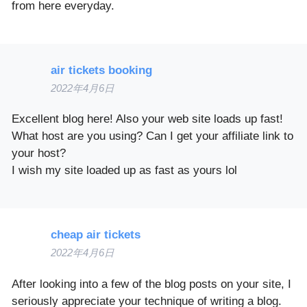
from here everyday.
air tickets booking
2022年4月6日
Excellent blog here! Also your web site loads up fast!
What host are you using? Can I get your affiliate link to
your host?
I wish my site loaded up as fast as yours lol
cheap air tickets
2022年4月6日
After looking into a few of the blog posts on your site, I
seriously appreciate your technique of writing a blog.