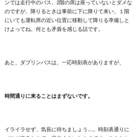
ンでは走行中のバス、2階の席は座っていないとダメな
のですが、降りるときは事前に下に降りて来い、１階
にいても運転席の近い位置に移動して降りる準備しと
けよってね。何とも矛盾を感じる話です。
あと、ダブリンバスは、一応時刻表がありますが、
時間通りに来ることはまずないです。
イライラせず、気長に待ちましょう…。時刻表通りに