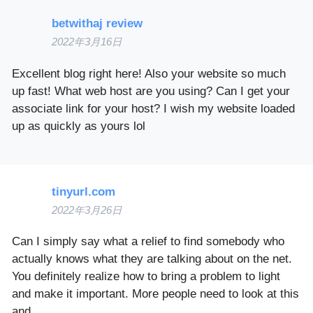
betwithaj review
2022年3月16日
Excellent blog right here! Also your website so much
up fast! What web host are you using? Can I get your
associate link for your host? I wish my website loaded
up as quickly as yours lol
tinyurl.com
2022年3月26日
Can I simply say what a relief to find somebody who
actually knows what they are talking about on the net.
You definitely realize how to bring a problem to light
and make it important. More people need to look at this
and