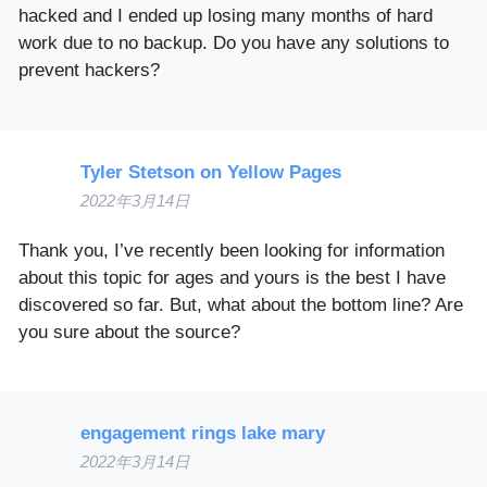
hacked and I ended up losing many months of hard
work due to no backup. Do you have any solutions to
prevent hackers?
Tyler Stetson on Yellow Pages
2022年3月14日
Thank you, I’ve recently been looking for information
about this topic for ages and yours is the best I have
discovered so far. But, what about the bottom line? Are
you sure about the source?
engagement rings lake mary
2022年3月14日