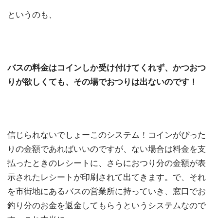
というのも、
バスの料金はコインしか受け付けてくれず、かつおつ
りが欲しくても、その場でおつりは出ないのです！
信じられないでしょーこのシステム！コインがぴった
りの金額であればいいのですが、ない場合は料金を支
払ったときのレシートに、さらにおつり分の金額が表
示されたレシートが印刷されて出てきます。で、それ
を市街地にあるバスの営業所に持っていき、窓口でお
釣り分のお金を返金してもらうというシステムなので