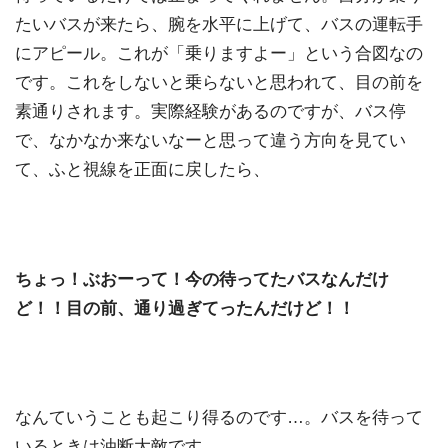
たいバスが来たら、腕を水平に上げて、バスの運転手
にアピール。これが「乗りますよー」という合図なの
です。これをしないと乗らないと思われて、目の前を
素通りされます。実際経験があるのですが、バス停
で、なかなか来ないなーと思って違う方向を見てい
て、ふと視線を正面に戻したら、
ちょっ！ぶおーって！今の待ってたバスなんだけ
ど！！目の前、通り過ぎてったんだけど！！
なんていうことも起こり得るのです…。バスを待って
いるときは油断大敵です。。