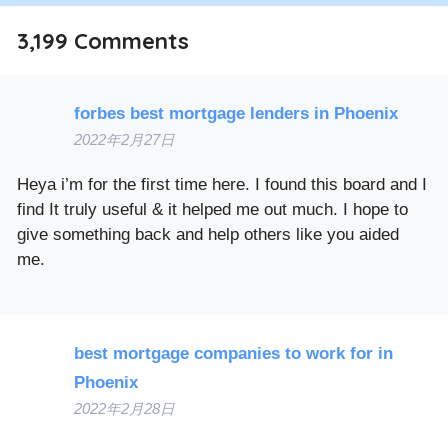
3,199
Comments
forbes best mortgage lenders in Phoenix
2022年2月27日
Heya i’m for the first time here. I found this board and I
find It truly useful & it helped me out much. I hope to
give something back and help others like you aided
me.
best mortgage companies to work for in
Phoenix
2022年2月28日