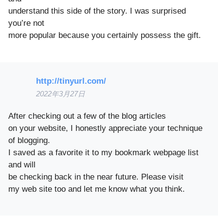
understand this side of the story. I was surprised
you’re not
more popular because you certainly possess the gift.
http://tinyurl.com/
2022年3月27日
After checking out a few of the blog articles
on your website, I honestly appreciate your technique
of blogging.
I saved as a favorite it to my bookmark webpage list
and will
be checking back in the near future. Please visit
my web site too and let me know what you think.