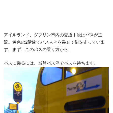
アイルランド、ダブリン市内の交通手段はバスが主
流。黄色の2階建てバス人々を乗せて街を走っていま
す。まず、このバスの乗り方から。
バスに乗るには、当然バス停でバスを待ちます。