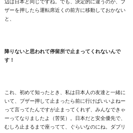
辺は日本と同じですね。でも、決定的に違うのが、ブ
ザーを押したら運転席近くの前方に移動しておかない
と、
降りないと思われて停留所で止まってくれないんで
す！
これ、初めて知ったとき、私は日本人の友達と一緒に
いて、ブザー押して止まったら前に行けばいいよねー
って言ってたんですが止まってくれず、みんなできゃ
ーってなりましたよ（苦笑）。日本だと安全優先で、
むしろ止まるまで座ってて、ぐらいなのにね。ダブリ