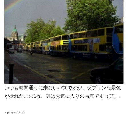
いつも時間通りに来ないバスですが、ダブリンな景色
が撮れたこの1枚、実はお気に入りの写真です（笑）。
スポンサードリンク