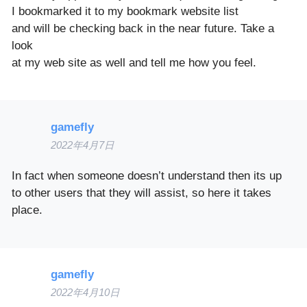
I bookmarked it to my bookmark website list
and will be checking back in the near future. Take a
look
at my web site as well and tell me how you feel.
gamefly
2022年4月7日
In fact when someone doesn’t understand then its up
to other users that they will assist, so here it takes
place.
gamefly
2022年4月10日