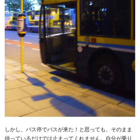
しかし、バス停でバスが来た！と思っても、そのまま
待っているだけでは止まってくれません。自分が乗り